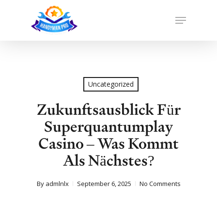
Skip
to
Menu
main
Close
content
Menu
Uncategorized
Zukunftsausblick Für
Superquantumplay
Casino – Was Kommt
Als Nächstes?
By
admlnlx
September 6, 2025
No Comments