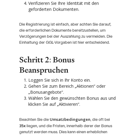
Verifizieren Sie Ihre Identität mit den
geforderten Dokumenten.
Die Registrierung ist einfach, aber achten Sie darauf,
die erforderlichen Dokumente bereitzustellen, um
Verzögerungen bei der Auszahlung zu vermeiden. Die
Einhaltung der GGL-Vorgaben ist hier entscheidend.
Schritt 2: Bonus
Beanspruchen
Loggen Sie sich in Ihr Konto ein.
Gehen Sie zum Bereich „Aktionen“ oder
„Bonusangebote“.
Wählen Sie den gewünschten Bonus aus und
klicken Sie auf „Aktivieren“.
Umsatzbedingungen
Beachten Sie die
, die oft bei
35x
liegen, und die Fristen, innerhalb derer der Bonus
genutzt werden muss. Dies kann einen erheblichen