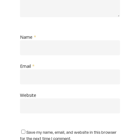
Name
*
Email
*
Website
Save my name, email, and website in this browser
for the next time I comment.