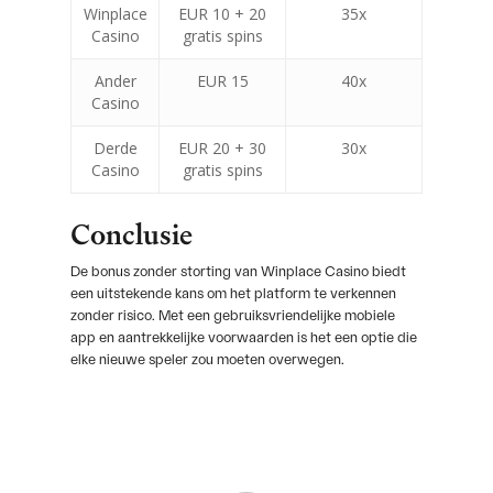
Winplace
EUR 10 + 20
35x
Casino
gratis spins
Ander
EUR 15
40x
Casino
Derde
EUR 20 + 30
30x
Casino
gratis spins
Conclusie
De bonus zonder storting van Winplace Casino biedt
een uitstekende kans om het platform te verkennen
zonder risico. Met een gebruiksvriendelijke mobiele
app en aantrekkelijke voorwaarden is het een optie die
elke nieuwe speler zou moeten overwegen.