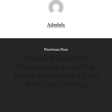
Admlnlx
Previous Post
Metodi Efficaci Per
Ottimizzare L’uso Del
Bonus Benvenuto AAMS
Sui Casinò Online