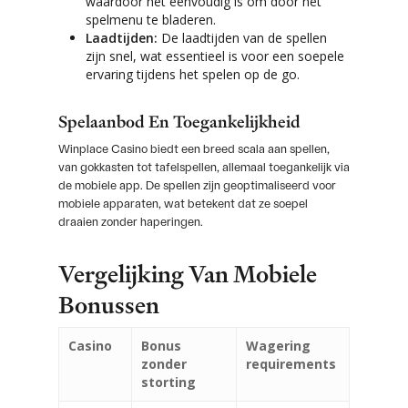
waardoor het eenvoudig is om door het
spelmenu te bladeren.
Laadtijden:
De laadtijden van de spellen
zijn snel, wat essentieel is voor een soepele
ervaring tijdens het spelen op de go.
Spelaanbod En Toegankelijkheid
Winplace Casino biedt een breed scala aan spellen,
van gokkasten tot tafelspellen, allemaal toegankelijk via
de mobiele app. De spellen zijn geoptimaliseerd voor
mobiele apparaten, wat betekent dat ze soepel
draaien zonder haperingen.
Vergelijking Van Mobiele
Bonussen
Casino
Bonus
Wagering
zonder
requirements
storting