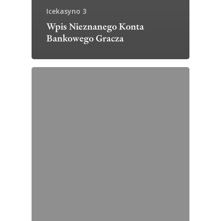
Icekasyno 3
Wpis Nieznanego Konta
Bankowego Gracza