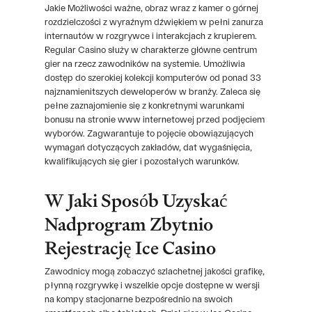
Jakie Możliwości ważne, obraz wraz z kamer o górnej
rozdzielczości z wyraźnym dźwiękiem w pełni zanurza
internautów w rozgrywce i interakcjach z krupierem.
Regular Casino służy w charakterze główne centrum
gier na rzecz zawodników na systemie. Umożliwia
dostęp do szerokiej kolekcji komputerów od ponad 33
najznamienitszych deweloperów w branży. Zaleca się
pełne zaznajomienie się z konkretnymi warunkami
bonusu na stronie www internetowej przed podjęciem
wyborów. Zagwarantuje to pojęcie obowiązujących
wymagań dotyczących zakładów, dat wygaśnięcia,
kwalifikujących się gier i pozostałych warunków.
W Jaki Sposób Uzyskać
Nadprogram Zbytnio
Rejestrację Ice Casino
Zawodnicy mogą zobaczyć szlachetnej jakości grafikę,
płynną rozgrywkę i wszelkie opcje dostępne w wersji
na kompy stacjonarne bezpośrednio na swoich