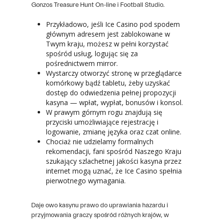
Gonzos Treasure Hunt On-line i Football Studio.
Przykładowo, jeśli Ice Casino pod spodem
głównym adresem jest zablokowane w
Twym kraju, możesz w pełni korzystać
spośród usług, logując się za
pośrednictwem mirror.
Wystarczy otworzyć stronę w przeglądarce
komórkowy bądź tabletu, żeby uzyskać
dostęp do odwiedzenia pełnej propozycji
kasyna — wpłat, wypłat, bonusów i konsol.
W prawym górnym rogu znajdują się
przyciski umożliwiające rejestrację i
logowanie, zmianę języka oraz czat online.
Chociaż nie udzielamy formalnych
rekomendacji, fani spośród Naszego Kraju
szukający szlachetnej jakości kasyna przez
internet mogą uznać, że Ice Casino spełnia
pierwotnego wymagania.
Daje owo kasynu prawo do uprawiania hazardu i
przyjmowania graczy spośród różnych krajów, w