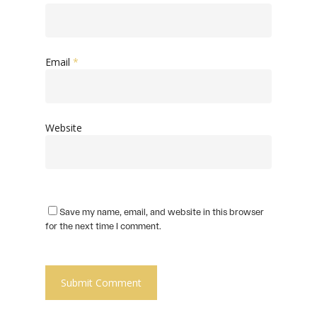
Email
*
Website
Save my name, email, and website in this browser
for the next time I comment.