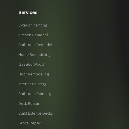
Services
Exterior Painting
Kitchen Remodel
Bathroom Remodel
Home Remodeling
Gazebo Wood
Floor Remodeling
Interior Painting
Bathroom Painting
Dock Repair
Build Exterior Decks
Fence Repair