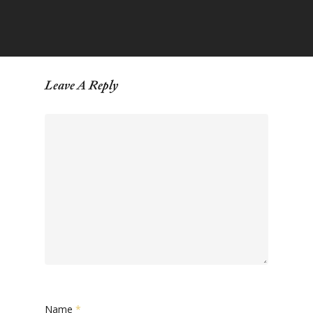
Leave A Reply
Name
*