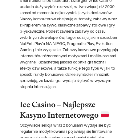
smartfonach albo tabletach. Dział gier w Ice Casino
posiada duży wybór rozrywki, w tym więcej niż 2000
konsol od momentu najkorzystniejszych dostawców.
Nazwy komputerów obejmują automaty, zabawy wraz
z krupierem na żywo, klasyczne zabawy stołowe i gry
błyskawiczne. Podest zawiera zabawy od czasu
wybitnych deweloperów, tego rodzaju jakim sposobem
NetEnt, Play’n NA NIEGO, Pragmatic Play, Evolution
Gaming i nie wyłącznie. Zabawy kasynowe przyciągają
internautów różnorodnymi motywami i możliwościami
wygranej. Szlachetnej jakości odbitka graficzna i
efekty dźwiękowe, a także funkcje tego typu w jaki to
sposób rundy bonusowe, dzikie symbole i mnożniki
sprawiają, że każda gra wydaje się być w wyższym
stopniu interesująca.
Ice Casino – Najlepsze
Kasyno Internetowego
Oczywiście sekcja wraz z bonusami wydaje się być
regularnie modyfikowana i pojawiają się limitowane
propozycje sytuacyjne z sposobności świąt albo