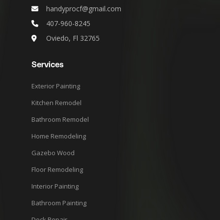
handyprocf@gmail.com
407-960-8245
Oviedo, Fl 32765
Services
Exterior Painting
Kitchen Remodel
Bathroom Remodel
Home Remodeling
Gazebo Wood
Floor Remodeling
Interior Painting
Bathroom Painting
Dock Repair