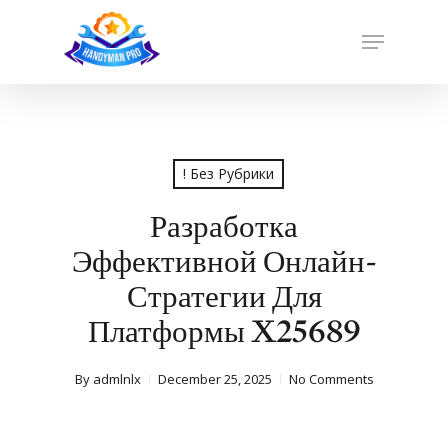
Skip
to
Menu
main
Close
content
Menu
! Без Рубрики
Разработка
Эффективной Онлайн-
Стратегии Для
Платформы X25689
By
admlnlx
December 25, 2025
No Comments