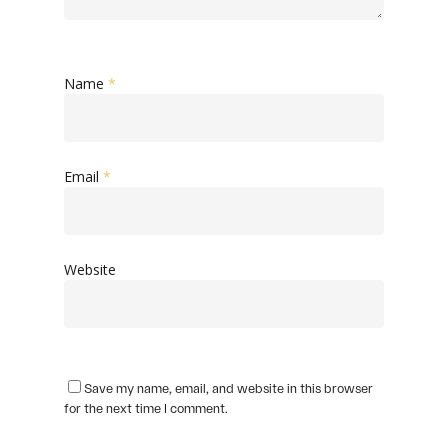
Name
*
Email
*
Website
Save my name, email, and website in this browser
for the next time I comment.