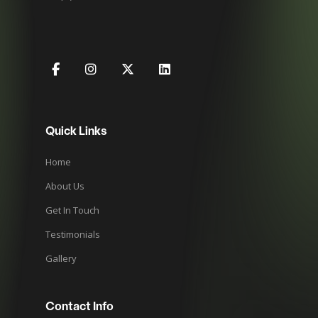
Quick Links
Home
About Us
Get In Touch
Testimonials
Gallery
Contact Info