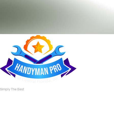
Simply The Best