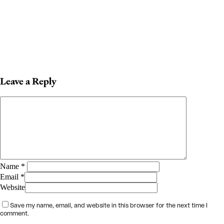
Leave a Reply
Name
*
Email
*
Website
Save my name, email, and website in this browser for the next time I
comment.