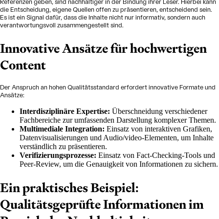
Referenzen geben, sind nachhaltiger in der Bindung ihrer Leser. Hierbei kann
die Entscheidung, eigene Quellen offen zu präsentieren, entscheidend sein.
Es ist ein Signal dafür, dass die Inhalte nicht nur informativ, sondern auch
verantwortungsvoll zusammengestellt sind.
Innovative Ansätze für hochwertigen
Content
Der Anspruch an hohen Qualitätsstandard erfordert innovative Formate und
Ansätze:
Interdisziplinäre Expertise:
Überschneidung verschiedener
Fachbereiche zur umfassenden Darstellung komplexer Themen.
Multimediale Integration:
Einsatz von interaktiven Grafiken,
Datenvisualisierungen und Audio/video-Elementen, um Inhalte
verständlich zu präsentieren.
Verifizierungsprozesse:
Einsatz von Fact-Checking-Tools und
Peer-Review, um die Genauigkeit von Informationen zu sichern.
Ein praktisches Beispiel:
Qualitätsgeprüfte Informationen im