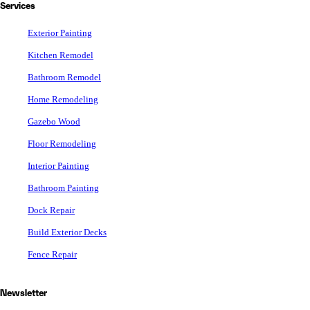
Services
Exterior Painting
Kitchen Remodel
Bathroom Remodel
Home Remodeling
Gazebo Wood
Floor Remodeling
Interior Painting
Bathroom Painting
Dock Repair
Build Exterior Decks
Fence Repair
Newsletter