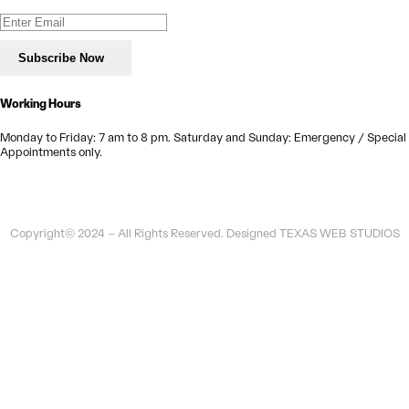
Working Hours
Monday to Friday:
7 am to 8 pm.
Saturday and Sunday:
Emergency / Special
Appointments only.
Copyright© 2024 – All Rights Reserved. Designed TEXAS WEB STUDIOS