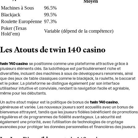
Moyen
Machines à Sous
96.5%
Blackjack
99.5%
Roulette Européenne
97.3%
Poker (Texas
Variable (dépend de la compétence)
Hold’em)
Les Atouts de twin 140 casino
twin 140 casino
se positionne comme une plateforme attractive grâce à
plusieurs éléments clés. Sa ludothèque est particulièrement riche et
diversifiée, incluant des machines à sous de développeurs renommés, ainsi
que des jeux de table classiques comme le blackjack, la roulette, le baccarat
et le poker. La plateforme se distingue également par son interface
utilisateur intuitive et conviviale, rendant la navigation facile et agréable,
même pour les débutants.
Un autre atout majeur est la politique de bonus de
twin 140 casino
,
généreuse et variée. Les nouveaux joueurs sont accueillis avec un bonus de
bienvenue attrayant, tandis que les joueurs fidèles bénéficient de promotions
régulières et de programmes de fidélité avantageux. La sécurité est
également une priorité, avec l’utilisation de technologies de cryptage
avancées pour protéger les données personnelles et financières des joueurs.