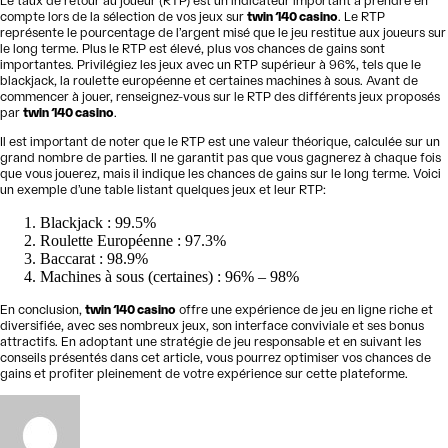
Le taux de retour au joueur (RTP) est un indicateur important à prendre en
compte lors de la sélection de vos jeux sur
twin 140 casino
. Le RTP
représente le pourcentage de l’argent misé que le jeu restitue aux joueurs sur
le long terme. Plus le RTP est élevé, plus vos chances de gains sont
importantes. Privilégiez les jeux avec un RTP supérieur à 96%, tels que le
blackjack, la roulette européenne et certaines machines à sous. Avant de
commencer à jouer, renseignez-vous sur le RTP des différents jeux proposés
par
twin 140 casino
.
Il est important de noter que le RTP est une valeur théorique, calculée sur un
grand nombre de parties. Il ne garantit pas que vous gagnerez à chaque fois
que vous jouerez, mais il indique les chances de gains sur le long terme. Voici
un exemple d’une table listant quelques jeux et leur RTP:
Blackjack : 99.5%
Roulette Européenne : 97.3%
Baccarat : 98.9%
Machines à sous (certaines) : 96% – 98%
En conclusion,
twin 140 casino
offre une expérience de jeu en ligne riche et
diversifiée, avec ses nombreux jeux, son interface conviviale et ses bonus
attractifs. En adoptant une stratégie de jeu responsable et en suivant les
conseils présentés dans cet article, vous pourrez optimiser vos chances de
gains et profiter pleinement de votre expérience sur cette plateforme.