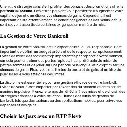
Une autre stratégie consiste à profiter des bonus et des promotions offerts
par
twin 140 casino
. Ces offres peuvent vous permettre d’augmenter votre
capital de jeu et d’améliorer vos chances de gains. Cependant, il est
important de lire attentivement les conditions générales des bonus, car ils
sont souvent assortis de certaines exigences en matière de mise.
La Gestion de Votre Bankroll
La gestion de votre bankroll est un aspect crucial du jeu responsable. Il est
important de définir un budget précis et de le respecter scrupuleusement.
Évitez de miser des sommes trop importantes par rapport à votre bankroll,
car cela peut entraîner des pertes rapides. Il est préférable de miser de
petites sommes et de jouer sur une période plus longue, afin d’optimiser vos
chances de gains. Fixez-vous des limites de perte et de gain, et arrêtez de
jouer lorsque vous atteignez ces limites.
La discipline est essentielle pour une gestion efficace de votre bankroll.
Évitez de vous laisser emporter par l’excitation du moment et de miser de
manière impulsive. Prenez le temps de réfléchir à vos mises et de choisir des
stratégies adaptées à votre situation. Utilisez des outils de gestion de
bankroll, tels que des tableurs ou des applications mobiles, pour suivre vos
dépenses et vos gains.
Choisir les Jeux avec un RTP Élevé