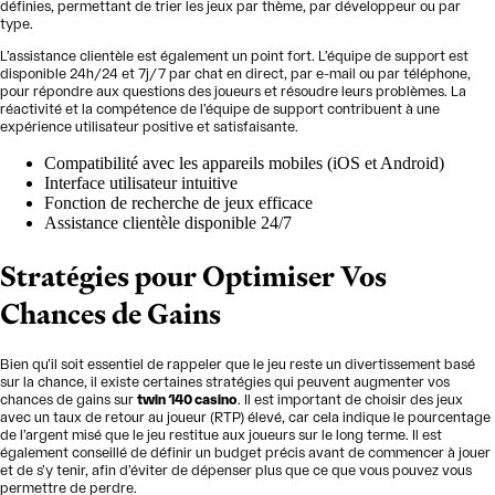
définies, permettant de trier les jeux par thème, par développeur ou par
type.
L’assistance clientèle est également un point fort. L’équipe de support est
disponible 24h/24 et 7j/7 par chat en direct, par e-mail ou par téléphone,
pour répondre aux questions des joueurs et résoudre leurs problèmes. La
réactivité et la compétence de l’équipe de support contribuent à une
expérience utilisateur positive et satisfaisante.
Compatibilité avec les appareils mobiles (iOS et Android)
Interface utilisateur intuitive
Fonction de recherche de jeux efficace
Assistance clientèle disponible 24/7
Stratégies pour Optimiser Vos
Chances de Gains
Bien qu’il soit essentiel de rappeler que le jeu reste un divertissement basé
sur la chance, il existe certaines stratégies qui peuvent augmenter vos
chances de gains sur
twin 140 casino
. Il est important de choisir des jeux
avec un taux de retour au joueur (RTP) élevé, car cela indique le pourcentage
de l’argent misé que le jeu restitue aux joueurs sur le long terme. Il est
également conseillé de définir un budget précis avant de commencer à jouer
et de s’y tenir, afin d’éviter de dépenser plus que ce que vous pouvez vous
permettre de perdre.