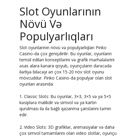
Slot Oyunlarının
Növü Və
Populyarlıqları
Slot oyunlarının növü və populyarlıqları Pinko
Casino-da çox genişdirilir. Bu oyunlar, oyunların
temsil edilən konseptlərini və grafik mərhələlərini
əsas alara kənara qoyub, oyunçuların dərəcədə
ilərliyə biləcəyi ən çox 15-20 növ slot oyunu
mövcuddur. Pinko Casino-da populyar olan slot
oyunları arasında:
1. Classic Slots: Bu oyunlar, 3×3, 3×5 və ya 5×5
kəsiplərə malikdir və simvol və ya kartın
qurulması ilə ilə bağlı qazanma şanslarını təmin
edir.
2. Video Slots: 3D grafiklər, animasiyalar və daha
çox simvol təmamlarını olan video slotlar, oyunçu