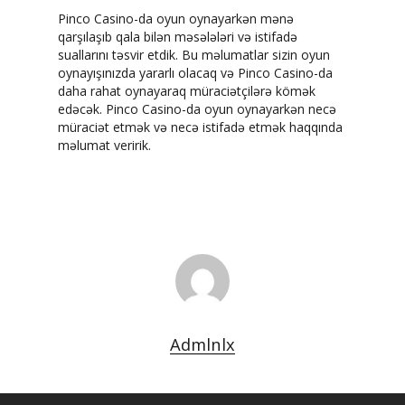
Pinco Casino-da oyun oynayarkən mənə
qarşılaşıb qala bilən məsələləri və istifadə
suallarını təsvir etdik. Bu məlumatlar sizin oyun
oynayışınızda yararlı olacaq və Pinco Casino-da
daha rahat oynayaraq müraciətçilərə kömək
edəcək. Pinco Casino-da oyun oynayarkən necə
müraciət etmək və necə istifadə etmək haqqında
məlumat veririk.
Admlnlx