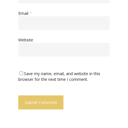
Email
*
Website
Save my name, email, and website in this
browser for the next time I comment.