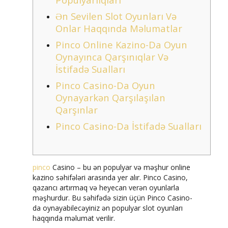
Ən Sevilen Slot Oyunları Və
Onlar Haqqında Məlumatlar
Pinco Online Kazino-Da Oyun
Oynayınca Qarşınıqlar Və
İstifadə Sualları
Pinco Casino-Da Oyun
Oynayarkən Qarşılaşılan
Qarşınlar
Pinco Casino-Da İstifadə Sualları
pinco
Casino – bu ən populyar və məşhur online
kazino səhifələri arasında yer alır. Pinco Casino,
qazancı artırmaq və heyecan verən oyunlarla
məşhurdur. Bu səhifədə sizin üçün Pinco Casino-
da oynayabilecəyiniz ən populyar slot oyunları
haqqında məlumat verilir.