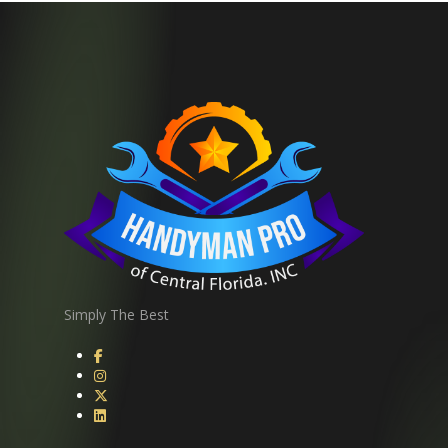
Simply The Best