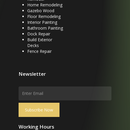
Home Remodeling
Gazebo Wood
Floor Remodeling
Interior Painting
Bathroom Painting
Dock Repair
Build Exterior
Decks
Fence Repair
Newsletter
Working Hours