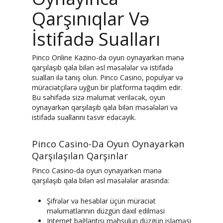
Qarşınıqlar Və
İstifadə Sualları
Pinco Online Kazino-da oyun oynayarkən mənə
qarşılaşıb qala bilən əsl məsələlər və istifadə
sualları ilə tanış olun. Pinco Casino, populyar və
müraciətçilərə uyğun bir platforma təqdim edir.
Bu səhifədə sizə məlumat veriləcək, oyun
oynayarkən qarşılaşıb qala bilən məsələləri və
istifadə suallarını təsvir edəcəyik.
Pinco Casino-Da Oyun Oynayarkən
Qarşılaşılan Qarşınlar
Pinco Casino-da oyun oynayarkən mənə
qarşılaşıb qala bilən əsl məsələlər arasında:
Şifrələr və hesablar üçün müraciət
məlumatlarının düzgün daxil edilməsi
Internet bağlantısı məhsulun düzgün işləməsi