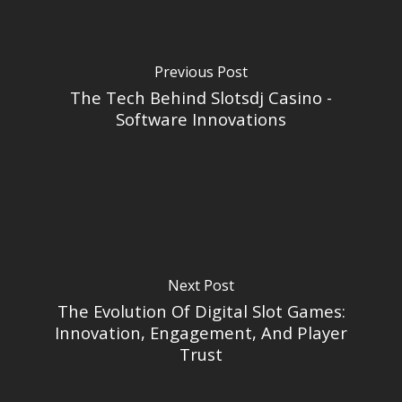
Previous Post
The Tech Behind Slotsdj Casino -
Software Innovations
Next Post
The Evolution Of Digital Slot Games:
Innovation, Engagement, And Player
Trust