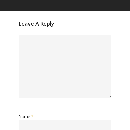
Leave A Reply
Name
*