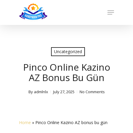
Skip
to
Menu
main
Close
content
Menu
Uncategorized
Pinco Online Kazino
AZ Bonus Bu Gün
By
admlnlx
July 27, 2025
No Comments
Home
»
Pinco Online Kazino AZ bonus bu gün