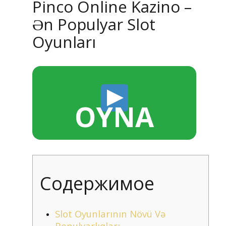
Pinco Online Kazino –
Ən Populyar Slot
Oyunları
OYNA
Содержимое
Slot Oyunlarının Növü Və
Populyarlıqları