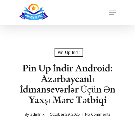
Skip
to
Menu
main
Close
content
Menu
Pin-Up Indir
Pin Up İndir Android:
Azərbaycanlı
İdmansevərlər Üçün Ən
Yaxşı Mərc Tətbiqi
By
admlnlx
October 29, 2025
No Comments