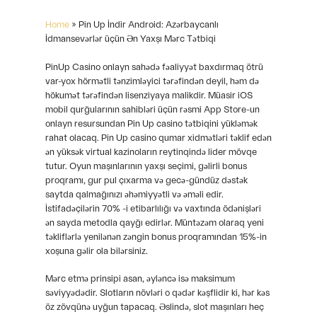
Home
»
Pin Up İndir Android: Azərbaycanlı
İdmansevərlər üçün Ən Yaxşı Mərc Tətbiqi
PinUp Casino onlayn sahədə fəaliyyət baxdırmaq ötrü
var-yox hörmətli tənzimləyici tərəfindən deyil, həm də
hökumət tərəfindən lisenziyaya malikdir. Müasir iOS
mobil qurğularının sahibləri üçün rəsmi App Store-un
onlayn resursundan Pin Up casino tətbiqini yükləmək
rahat olacaq. Pin Up casino qumar xidmətləri təklif edən
ən yüksək virtual kazinoların reytinqində lider mövqe
tutur. Oyun maşınlarının yaxşı seçimi, gəlirli bonus
proqramı, gur pul çıxarma və gecə-gündüz dəstək
saytda qalmağınızı əhəmiyyətli və əməli edir.
İstifadəçilərin 70% -i etibarlılığı və vaxtında ödənişləri
ən sayda metodla qayğı edirlər. Müntəzəm olaraq yeni
təkliflərlə yenilənən zəngin bonus proqramından 15%-in
xoşuna gəlir ola bilərsiniz.
Mərc etmə prinsipi asan, əyləncə isə maksimum
səviyyədədir. Slotların növləri o qədər kəşflidir ki, hər kəs
öz zövqünə uyğun tapacaq. Əslində, slot maşınları heç