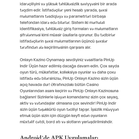
idarəçiliyini və yüksək təhlükəsizlik səviyyəsini bir arada
təqdim edir. İstifadəçilər yeni hesab yarada, şəxsi
məlumatlarını təsdiqləyə və parametrləri birbaşa
telefondan idarə edə bilərlər. Sistem iki mərhələli
identifikasiya, təhlükəsiz giriş formaları və məlumatların
şifrələnməsi kimi müasir üsullarla qorunur. Bu tədbirlər
istifadəçilərin şəxsi məlumatlarının üçüncü şəxslər
tərəfindən ələ keçirilməsinin qarşısını alır.
Onlayn Kazino Oynamaqı sevdiyiniz vəsaitlarla PinUp
Indir Üçün hazır edilmiş dacağa davam edin. Çox sayda
oyun türü, mükafatlar, kolleksiya oyunlar və daha çoxu
istifadə edə bilərsinizsə, PinUp Onlayn Kazino sizin üçün
açıq havada dur! Ətrafınızdakı bütün Casino
Oyunlarından asanı keçirin və PinUp Onlayn Kazinosuna
bağlanın! Sizinlerle işləyən komandamız sizin çox sayaq,
aktiv və vətəndaşlar olmasına çox sevindir! PinUp Indir
sizin üçün təşəkkürlü oyun təciliyi tapşır. İşsizlik müəyyən
etmək üçün sizin için düzgün keyfi edən oyunların
müxtəlif cətdi, bord atı və slotların yerləşdirilmishdir.
Android’de APK Uygulamaları