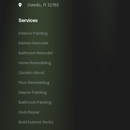
Oviedo, Fl 32765
Services
Exterior Painting
Kitchen Remodel
Bathroom Remodel
Home Remodeling
Gazebo Wood
Floor Remodeling
Interior Painting
Bathroom Painting
Dock Repair
Build Exterior Decks