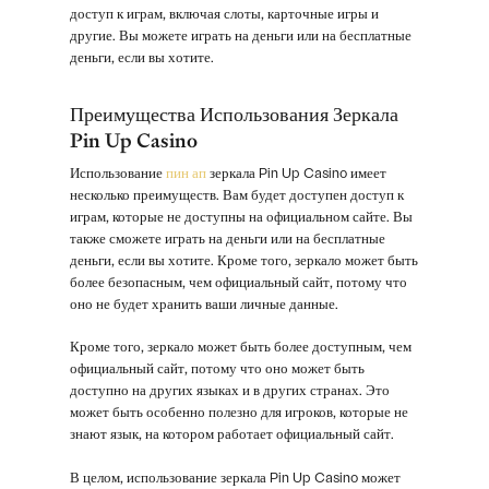
доступ к играм, включая слоты, карточные игры и
другие. Вы можете играть на деньги или на бесплатные
деньги, если вы хотите.
Преимущества Использования Зеркала
Pin Up Casino
Использование
пин ап
зеркала Pin Up Casino имеет
несколько преимуществ. Вам будет доступен доступ к
играм, которые не доступны на официальном сайте. Вы
также сможете играть на деньги или на бесплатные
деньги, если вы хотите. Кроме того, зеркало может быть
более безопасным, чем официальный сайт, потому что
оно не будет хранить ваши личные данные.
Кроме того, зеркало может быть более доступным, чем
официальный сайт, потому что оно может быть
доступно на других языках и в других странах. Это
может быть особенно полезно для игроков, которые не
знают язык, на котором работает официальный сайт.
В целом, использование зеркала Pin Up Casino может