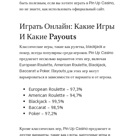
быть полезным, если вы хотите играть в Pin Up Casino,
но не знаете, как использовать официальный сайт.
Играть Онлайн: Какие Игры
И Какие Payouts
Классические игры, такие как рулетка, blackjack и
покер, всегда популярны среди игроков. Pin Up Casino
предлагает несколько вариантов этих игр, включая
European Roulette, American Roulette, Blackjack,
Baccarat и Poker. Пayouts для этих игр могут
варьироваться в зависимости от варианта и от игрока.
European Roulette – 97,3%
American Roulette – 94,7%
Blackjack – 99,5%
Baccarat – 98,5%
Poker – 97,2%
Кроме классических игр, Pin Up Casino предлагает и
другие варианты, такие как слоты, карточные игры и