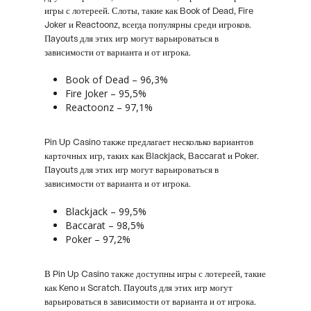
игры с лотереей. Слоты, такие как Book of Dead, Fire
Joker и Reactoonz, всегда популярны среди игроков.
Пayouts для этих игр могут варьироваться в
зависимости от варианта и от игрока.
Book of Dead – 96,3%
Fire Joker – 95,5%
Reactoonz – 97,1%
Pin Up Casino также предлагает несколько вариантов
карточных игр, таких как Blackjack, Baccarat и Poker.
Пayouts для этих игр могут варьироваться в
зависимости от варианта и от игрока.
Blackjack – 99,5%
Baccarat – 98,5%
Poker – 97,2%
В Pin Up Casino также доступны игры с лотереей, такие
как Keno и Scratch. Пayouts для этих игр могут
варьироваться в зависимости от варианта и от игрока.