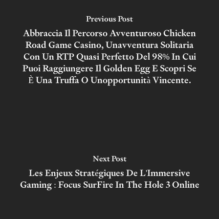
Previous Post
Abbraccia Il Percorso Avventuroso Chicken
Road Game Casino, Unavventura Solitaria
Con Un RTP Quasi Perfetto Del 98% In Cui
Puoi Raggiungere Il Golden Egg E Scopri Se
È Una Truffa O Unopportunità Vincente.
Next Post
Les Enjeux Stratégiques De L'Immersive
Gaming : Focus SurFire In The Hole 3 Online