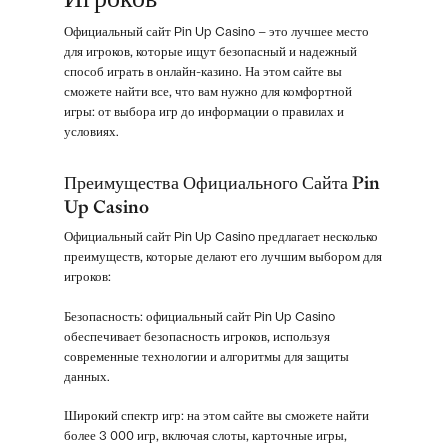
Официальный сайт Pin Up Casino – это лучшее место
для игроков, которые ищут безопасный и надежный
способ играть в онлайн-казино. На этом сайте вы
сможете найти все, что вам нужно для комфортной
игры: от выбора игр до информации о правилах и
условиях.
Преимущества Официального Сайта Pin
Up Casino
Официальный сайт Pin Up Casino предлагает несколько
преимуществ, которые делают его лучшим выбором для
игроков:
Безопасность: официальный сайт Pin Up Casino
обеспечивает безопасность игроков, используя
современные технологии и алгоритмы для защиты
данных.
Широкий спектр игр: на этом сайте вы сможете найти
более 3 000 игр, включая слоты, карточные игры,