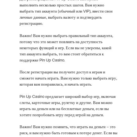
выполнить несколько простых шагов. Вам нужно
выбрать тип аккаунта (обычный или VIP), ввести свои
личные данные, выбрать валюту и подтвердить
регистрацию.
Важно! Вам нужно выбрать правильный тип аккаунта,
потому что это может повлиять на доступность
некоторых функций и игр. Если вы не уверены, какой
тип аккаунта выбрать, то вам стоит обратиться к
поддержке Pin Up Casino.
После регистрации вы получите доступ к играм и
сможете начать играть. Вам нужно только выбрать игру,
которая вам понравилась, и начать играть.
Pin Up Casino предлагает широкий выбор игр, включая
слоты, карточные игры, рулетку и другие. Вам можно
играть на деньги или на бесплатные деньги, если вы
хотите попробовать игру перед игрой на деньги.
Важно! Вам нужно помнить, что играть на деньги – это
риск, и вам нужно быть готовым к потере денег. Если вы