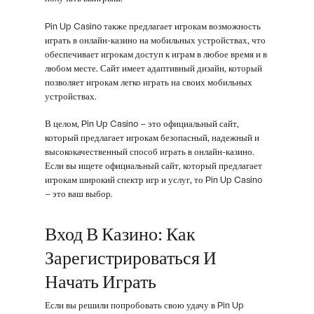
Pin Up Casino также предлагает игрокам возможность
играть в онлайн-казино на мобильных устройствах, что
обеспечивает игрокам доступ к играм в любое время и в
любом месте. Сайт имеет адаптивный дизайн, который
позволяет игрокам легко играть на своих мобильных
устройствах.
В целом, Pin Up Casino – это официальный сайт,
который предлагает игрокам безопасный, надежный и
высококачественный способ играть в онлайн-казино.
Если вы ищете официальный сайт, который предлагает
игрокам широкий спектр игр и услуг, то Pin Up Casino
– это ваш выбор.
Вход В Казино: Как
Зарегистрироваться И
Начать Играть
Если вы решили попробовать свою удачу в Pin Up