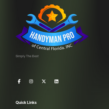
Simply The Best
Quick Links