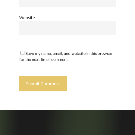
Website
Save my name, email, and website in this browser
for the next time I comment.