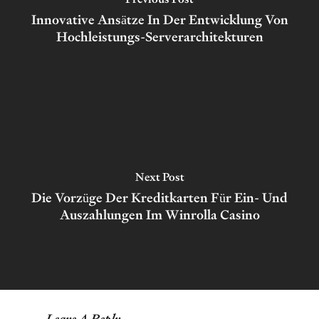
Innovative Ansätze In Der Entwicklung Von
Hochleistungs-Serverarchitekturen
Next Post
Die Vorzüge Der Kreditkarten Für Ein- Und
Auszahlungen Im Winrolla Casino
Leave A Reply