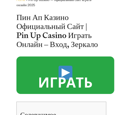
онлайн 2025
Пин Ап Казино
Официальный Сайт |
Pin Up Casino Играть
Онлайн – Вход, Зеркало
ИГРАТЬ
Содержимое