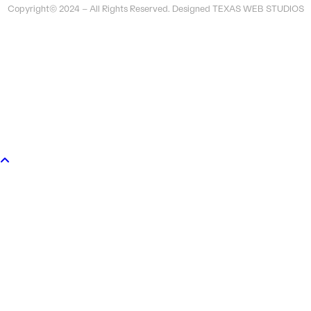
Copyright© 2024 – All Rights Reserved. Designed TEXAS WEB STUDIOS
Home
About Us
Services
Book An Appointment