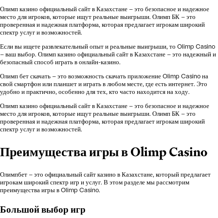
Олимп казино официальный сайт в Казахстане – это безопасное и надежное
место для игроков, которые ищут реальные выигрыши. Олимп БК – это
проверенная и надежная платформа, которая предлагает игрокам широкий
спектр услуг и возможностей.
Если вы ищете развлекательный опыт и реальные выигрыши, то Olimp Casino
– ваш выбор. Олимп казино официальный сайт в Казахстане – это надежный и
безопасный способ играть в онлайн-казино.
Олимп бет скачать – это возможность скачать приложение Olimp Casino на
свой смартфон или планшет и играть в любом месте, где есть интернет. Это
удобно и практично, особенно для тех, кто часто находится на ходу.
Олимп казино официальный сайт в Казахстане – это безопасное и надежное
место для игроков, которые ищут реальные выигрыши. Олимп БК – это
проверенная и надежная платформа, которая предлагает игрокам широкий
спектр услуг и возможностей.
Преимущества игры в Olimp Casino
Олимпбет – это официальный сайт казино в Казахстане, который предлагает
игрокам широкий спектр игр и услуг. В этом разделе мы рассмотрим
преимущества игры в Olimp Casino.
Большой выбор игр