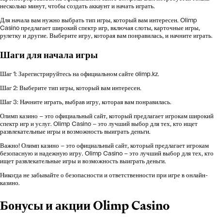
несколько минут, чтобы создать аккаунт и начать играть.
Для начала вам нужно выбрать тип игры, который вам интересен. Olimp
Casino предлагает широкий спектр игр, включая слоты, карточные игры,
рулетку и другие. Выберите игру, которая вам понравилась, и начните играть.
Шаги для начала игры
Шаг 1: Зарегистрируйтесь на официальном сайте olimp.kz.
Шаг 2: Выберите тип игры, который вам интересен.
Шаг 3: Начните играть, выбрав игру, которая вам понравилась.
Олимп казино – это официальный сайт, который предлагает игрокам широкий
спектр игр и услуг. Olimp Casino – это лучший выбор для тех, кто ищет
развлекательные игры и возможность выиграть деньги.
Важно! Олимп казино – это официальный сайт, который предлагает игрокам
безопасную и надежную игру. Olimp Casino – это лучший выбор для тех, кто
ищет развлекательные игры и возможность выиграть деньги.
Никогда не забывайте о безопасности и ответственности при игре в онлайн-
казино.
Бонусы и акции Olimp Casino