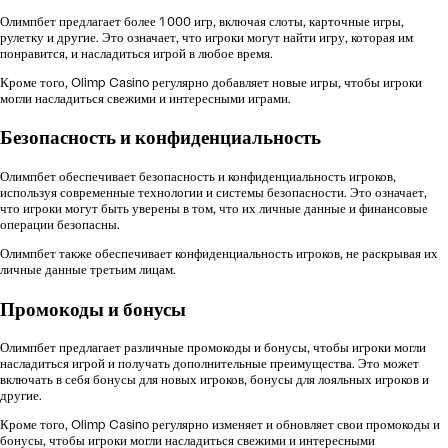
Олимпбет предлагает более 1 000 игр, включая слоты, карточные игры,
рулетку и другие. Это означает, что игроки могут найти игру, которая им
понравится, и насладиться игрой в любое время.
Кроме того, Olimp Casino регулярно добавляет новые игры, чтобы игроки
могли насладиться свежими и интересными играми.
Безопасность и конфиденциальность
Олимпбет обеспечивает безопасность и конфиденциальность игроков,
используя современные технологии и системы безопасности. Это означает,
что игроки могут быть уверены в том, что их личные данные и финансовые
операции безопасны.
Олимпбет также обеспечивает конфиденциальность игроков, не раскрывая их
личные данные третьим лицам.
Промокоды и бонусы
Олимпбет предлагает различные промокоды и бонусы, чтобы игроки могли
насладиться игрой и получать дополнительные преимущества. Это может
включать в себя бонусы для новых игроков, бонусы для лояльных игроков и
другие.
Кроме того, Olimp Casino регулярно изменяет и обновляет свои промокоды и
бонусы, чтобы игроки могли насладиться свежими и интересными