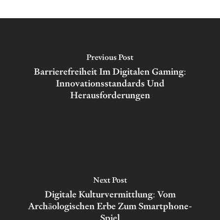
Previous Post
Barrierefreiheit Im Digitalen Gaming:
Innovationsstandards Und
Herausforderungen
Next Post
Digitale Kulturvermittlung: Vom
Archäologischen Erbe Zum Smartphone-
Spiel