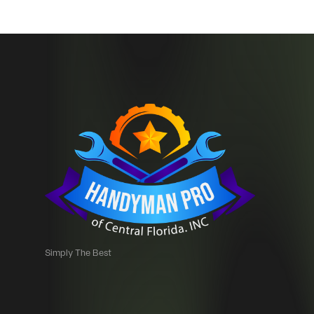
Simply The Best