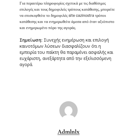
Για περαιτέρω πληροφορίες σχετικά με τις διαθέσιμες
επιλογές και τους δημοφιλείς τρόπους κατάθεσης, μπορείτε
να επισκεφθείτε το δημοφιλές site cazinostra τρόποι
κατάθεσης και να ενημερωθείτε άμεσα από έναν αξιόπιστο
και ενημερωμένο πόρο της αγοράς.
Σημείωση:
Συνεχής ενημέρωση και επιλογή
καινοτόμων λύσεων διασφαλίζουν ότι η
εμπειρία του παίκτη θα παραμένει ασφαλής και
ευχάριστη, ανεξάρτητα από την εξελισσόμενη
αγορά.
Admlnlx