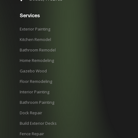
Services
Exterior Painting
Kitchen Remodel
Bathroom Remodel
Home Remodeling
Gazebo Wood
Floor Remodeling
Interior Painting
Bathroom Painting
Dock Repair
Build Exterior Decks
Fence Repair