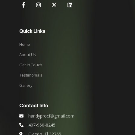
Quick Links
Home
About Us
Get In Touch
Testimonials
Gallery
Contact Info
handyprocf@gmail.com
407-960-8245
Oviedo, Fl 32765