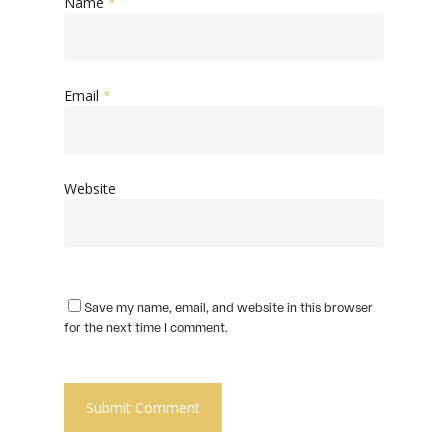
Name
*
Email
*
Website
Save my name, email, and website in this browser
for the next time I comment.