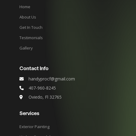
Home
About Us
Get In Touch
Testimonials
Gallery
Contact Info
handyprocf@gmail.com
407-960-8245
Oviedo, Fl 32765
Services
Exterior Painting