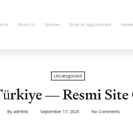
ome
About Us
Services
Book An Appointment
Revie
Uncategorized
ürkiye — Resmi Site
By
admlnlx
September 17, 2025
No Comments