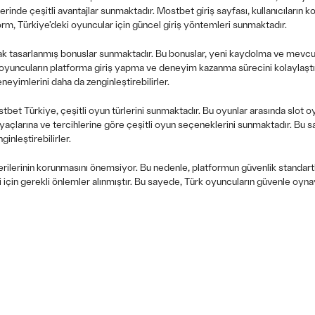
nde çeşitli avantajlar sunmaktadır. Mostbet giriş sayfası, kullanıcıların ko
form, Türkiye’deki oyuncular için güncel giriş yöntemleri sunmaktadır.
ak tasarlanmış bonuslar sunmaktadır. Bu bonuslar, yeni kaydolma ve mevcut 
, oyuncuların platforma giriş yapma ve deneyim kazanma sürecini kolaylaştırı
eyimlerini daha da zenginleştirebilirler.
tbet Türkiye, çeşitli oyun türlerini sunmaktadır. Bu oyunlar arasında slot oy
iyaçlarına ve tercihlerine göre çeşitli oyun seçeneklerini sunmaktadır. Bu sa
inleştirebilirler.
erilerinin korunmasını önemsiyor. Bu nedenle, platformun güvenlik standar
i için gerekli önlemler alınmıştır. Bu sayede, Türk oyuncuların güvenle oyna