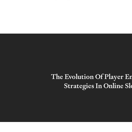
The Evolution Of Player 
Strategies In Online S