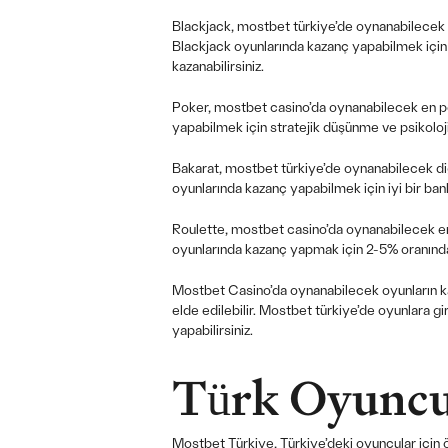
Blackjack, mostbet türkiye’de oynanabilecek di
Blackjack oyunlarında kazanç yapabilmek için 
kazanabilirsiniz.
Poker, mostbet casino’da oynanabilecek en po
yapabilmek için stratejik düşünme ve psikoloji
Bakarat, mostbet türkiye’de oynanabilecek diğ
oyunlarında kazanç yapabilmek için iyi bir ban
Roulette, mostbet casino’da oynanabilecek en 
oyunlarında kazanç yapmak için 2-5% oranında 
Mostbet Casino’da oynanabilecek oyunların kazan
elde edilebilir. Mostbet türkiye’de oyunlara g
yapabilirsiniz.
Türk Oyuncul
Mostbet Türkiye, Türkiye’deki oyuncular için ö