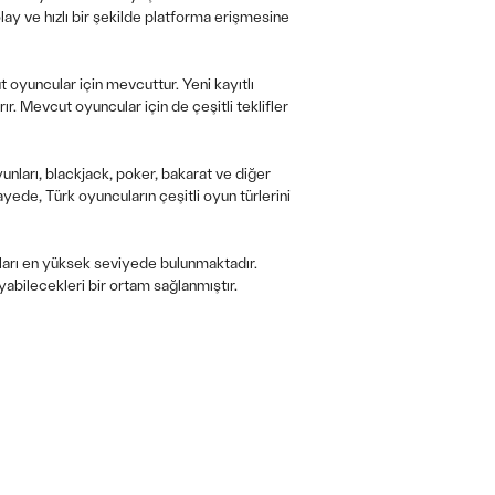
lay ve hızlı bir şekilde platforma erişmesine
oyuncular için mevcuttur. Yeni kayıtlı
r. Mevcut oyuncular için de çeşitli teklifler
unları, blackjack, poker, bakarat ve diğer
yede, Türk oyuncuların çeşitli oyun türlerini
tları en yüksek seviyede bulunmaktadır.
yabilecekleri bir ortam sağlanmıştır.