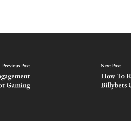
Previous Post
Next Post
Engagement
How To R
lot Gaming
Billybets 