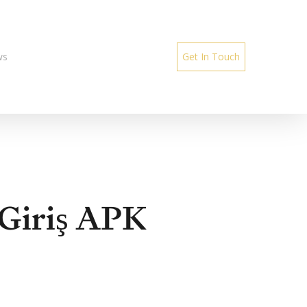
ws
Get In Touch
 Giriş APK