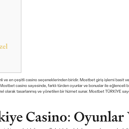
zel
li ve en çeşitli casino seçeneklerinden biridir. Mostbet giriş işlemi basit ve
Mostbet casino sayesinde, farklı türden oyunlar ve bonuslar ile eğlenceli b
özel olarak tasarlanmış ve yönetilen bir hizmet sunar. Mostbet TÜRKİYE say
iye Casino: Oyunlar 