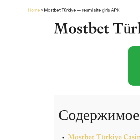
Home
»
Mostbet Türkiye — resmi site giriş APK
Mostbet Tür
Содержимое
Mostbet Türkiye Casin