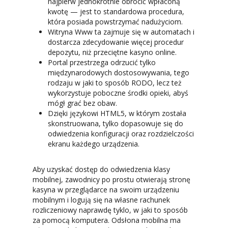
najpierw jednokrotnie obrócić wpłaconą
kwotę — jest to standardowa procedura,
która posiada powstrzymać nadużyciom.
Witryna Www ta zajmuje się w automatach i
dostarcza zdecydowanie więcej procedur
depozytu, niż przeciętne kasyno online.
Portal przestrzega odrzucić tylko
międzynarodowych dostosowywania, tego
rodzaju w jaki to sposób RODO, lecz też
wykorzystuje poboczne środki opieki, abyś
mógł grać bez obaw.
Dzięki językowi HTML5, w którym została
skonstruowana, tylko dopasowuje się do
odwiedzenia konfiguracji oraz rozdzielczości
ekranu każdego urządzenia.
Aby uzyskać dostęp do odwiedzenia klasy
mobilnej, zawodnicy po prostu otwierają stronę
kasyna w przeglądarce na swoim urządzeniu
mobilnym i logują się na własne rachunek
rozliczeniowy naprawdę tyklo, w jaki to sposób
za pomocą komputera. Odsłona mobilna ma