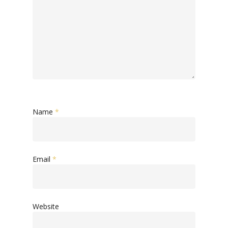
Name
*
Email
*
Website