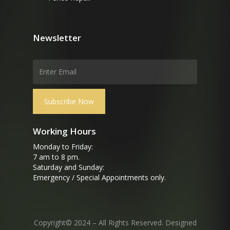
Newsletter
Working Hours
Monday to Friday:
7 am to 8 pm.
Saturday and Sunday:
Emergency / Special Appointments only.
Copyright© 2024 – All Rights Reserved. Designed