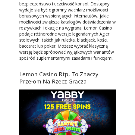
bezpieczeństwo i uczciwość konsol. Dostępny
wydaje się być ogromny wachlarz możliwości
bonusowych wspierających internautów, jakie
możliwości zwiększa katalogów doświadczenia w
rozrywkach i okazje na wygraną. Lemon Casino
podaje różnorodne wersje legendarnych Agier
stołowych, takich jak ruletka, blackjack, kości,
baccarat lub poker. Możesz wybrać klasyczną
wersję bądź spróbować wyjątkowych wariantów
spośród suplementarnymi zasadami i funkcjami.
Lemon Casino Rtp, To Znaczy
Przełom Na Rzecz Gracza