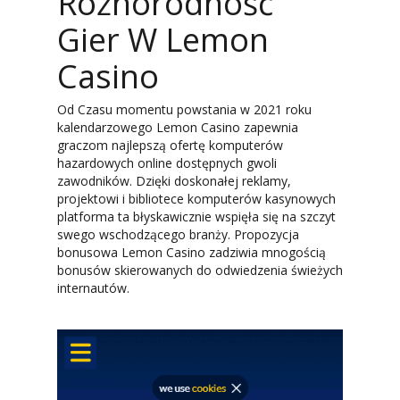
Różnorodność
Gier W Lemon
Casino
Od Czasu momentu powstania w 2021 roku
kalendarzowego Lemon Casino zapewnia
graczom najlepszą ofertę komputerów
hazardowych online dostępnych gwoli
zawodników. Dzięki doskonałej reklamy,
projektowi i bibliotece komputerów kasynowych
platforma ta błyskawicznie wspięła się na szczyt
swego wschodzącego branży. Propozycja
bonusowa Lemon Casino zadziwia mnogością
bonusów skierowanych do odwiedzenia świeżych
internautów.