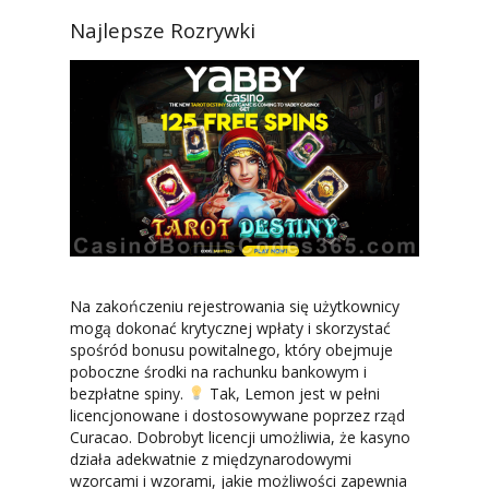
Najlepsze Rozrywki
Na zakończeniu rejestrowania się użytkownicy
mogą dokonać krytycznej wpłaty i skorzystać
spośród bonusu powitalnego, który obejmuje
poboczne środki na rachunku bankowym i
bezpłatne spiny.
Tak, Lemon jest w pełni
licencjonowane i dostosowywane poprzez rząd
Curacao. Dobrobyt licencji umożliwia, że kasyno
działa adekwatnie z międzynarodowymi
wzorcami i wzorami, jakie możliwości zapewnia