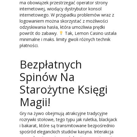
ma obowiązek przestrzegać operator strony
internetowej, wiodący dystrybutor konsol
internetowego. W przypadku problemów wraz z
logowaniem można skorzystać z możliwości
odzyskiwania hasła, która umożliwia prędki
powrót do zabawy.
Tak, Lemon Casino ustala
minimalne i maks. limity gwoli różnych technik
płatności.
Bezpłatnych
Spinów Na
Starożytne Księgi
Magii!
Gry na żywo obejmują atrakcyjne tradycyjne
rozrywki stołowe, tego typu jak ruletka, blackjack
i bakarat, które są transmitowane bezpośrednio
spośród eleganckich studiów kasyna. Interakcja