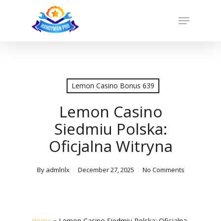
Skip
to
Menu
main
Close
content
Menu
Lemon Casino Bonus 639
Lemon Casino
Siedmiu Polska:
Oficjalna Witryna
By
admlnlx
December 27, 2025
No Comments
Home
»
Lemon Casino Siedmiu Polska: Oficjalna