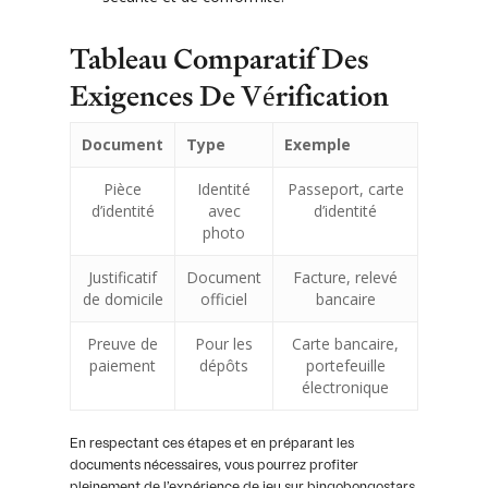
Tableau Comparatif Des
Exigences De Vérification
Document
Type
Exemple
Pièce
Identité
Passeport, carte
d’identité
avec
d’identité
photo
Justificatif
Document
Facture, relevé
de domicile
officiel
bancaire
Preuve de
Pour les
Carte bancaire,
paiement
dépôts
portefeuille
électronique
En respectant ces étapes et en préparant les
documents nécessaires, vous pourrez profiter
pleinement de l’expérience de jeu sur bingobongostars