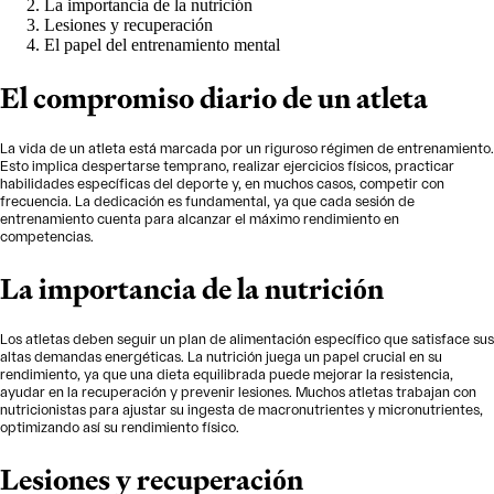
La importancia de la nutrición
Lesiones y recuperación
El papel del entrenamiento mental
El compromiso diario de un atleta
La vida de un atleta está marcada por un riguroso régimen de entrenamiento.
Esto implica despertarse temprano, realizar ejercicios físicos, practicar
habilidades específicas del deporte y, en muchos casos, competir con
frecuencia. La dedicación es fundamental, ya que cada sesión de
entrenamiento cuenta para alcanzar el máximo rendimiento en
competencias.
La importancia de la nutrición
Los atletas deben seguir un plan de alimentación específico que satisface sus
altas demandas energéticas. La nutrición juega un papel crucial en su
rendimiento, ya que una dieta equilibrada puede mejorar la resistencia,
ayudar en la recuperación y prevenir lesiones. Muchos atletas trabajan con
nutricionistas para ajustar su ingesta de macronutrientes y micronutrientes,
optimizando así su rendimiento físico.
Lesiones y recuperación