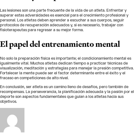
Las lesiones son una parte frecuente de la vida de un atleta. Enfrentar y
superar estas adversidades es esencial para el crecimiento profesional y
personal. Los atletas deben aprender a escuchar a sus cuerpos, seguir
protocolos de recuperación adecuados y, si es necesario, trabajar con
fisioterapeutas para regresar a su mejor forma.
El papel del entrenamiento mental
No solo la preparación física es importante; el condicionamiento mental es
igualmente vital. Muchos atletas dedican tiempo a practicar técnicas de
visualización, meditación y estrategias para manejar la presión competitiva.
Fortalecer la mente puede ser el factor determinante entre el éxito y el
fracaso en competiciones de alto nivel.
En conclusión, ser atleta es un camino lleno de desafíos, pero también de
recompensas. La perseverancia, la planificación adecuada y la pasión por el
deporte son aspectos fundamentales que guían a los atletas hacia sus
objetivos.