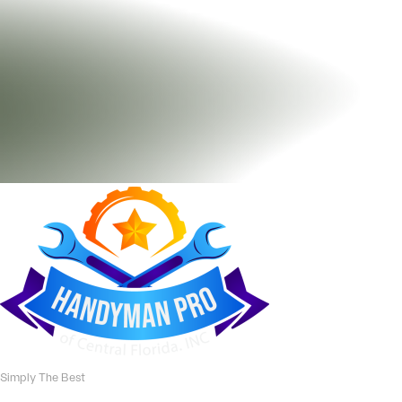
Simply The Best