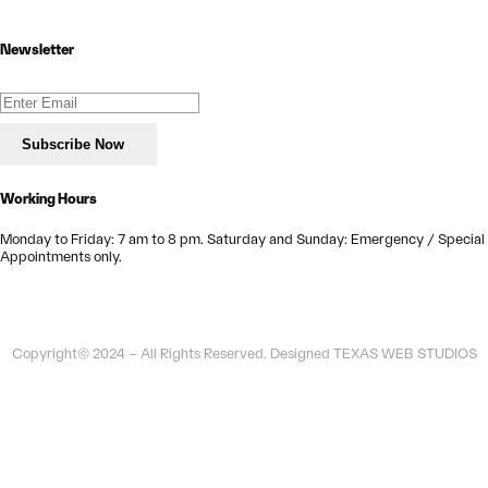
Newsletter
Working Hours
Monday to Friday:
7 am to 8 pm.
Saturday and Sunday:
Emergency / Special
Appointments only.
Copyright© 2024 – All Rights Reserved. Designed TEXAS WEB STUDIOS