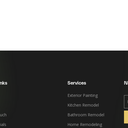
inks
Services
N
Exterior Painting
Kitchen Remodel
ouch
Bathroom Remodel
ials
Home Remodeling