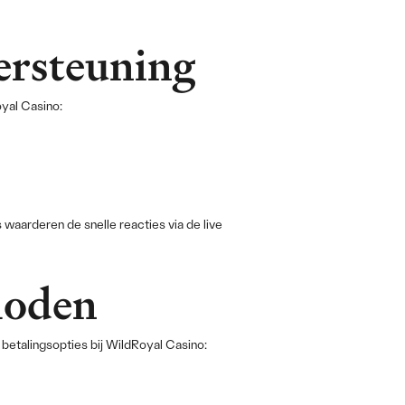
ersteuning
oyal Casino:
 waarderen de snelle reacties via de live
hoden
 betalingsopties bij WildRoyal Casino: