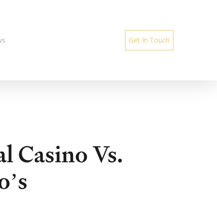
ws
Get In Touch
l Casino Vs.
o’s