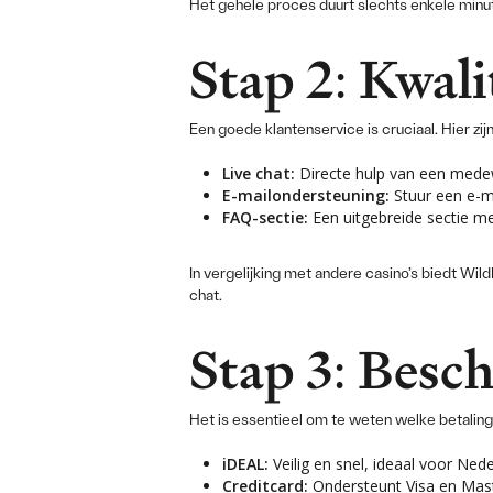
Het gehele proces duurt slechts enkele minute
Stap 2: Kwal
Een goede klantenservice is cruciaal. Hier zi
Live chat:
Directe hulp van een medew
E-mailondersteuning:
Stuur een e-m
FAQ-sectie:
Een uitgebreide sectie m
In vergelijking met andere casino’s biedt Wil
chat.
Stap 3: Besc
Het is essentieel om te weten welke betalings
iDEAL:
Veilig en snel, ideaal voor Nede
Creditcard:
Ondersteunt Visa en Maste