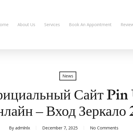
ome
About Us
Services
Book An Appointment
Revie
News
ициальный Сайт Pin
нлайн – Вход Зеркало 
By
admlnlx
December 7, 2025
No Comments