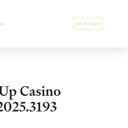
ws
Get In Touch
 Up Casino
2025.3193