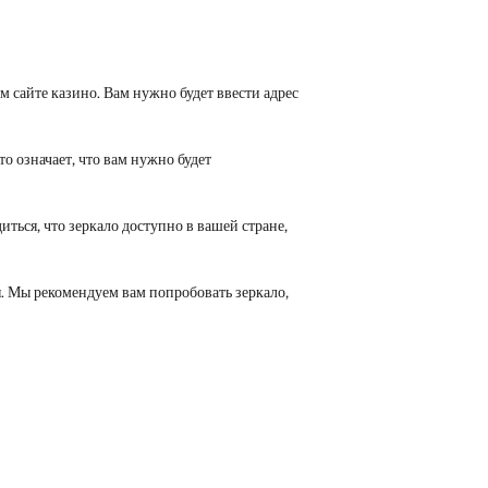
м сайте казино. Вам нужно будет ввести адрес
о означает, что вам нужно будет
ться, что зеркало доступно в вашей стране,
я. Мы рекомендуем вам попробовать зеркало,