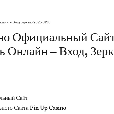
нлайн – Вход Зеркало 2025.3193
но Официальный Сайт 
ь Онлайн – Вход, Зерк
льный Сайт
ного Сайта Pin Up Casino