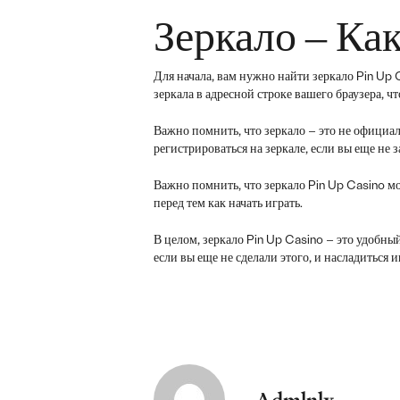
Зеркало – Ка
Для начала, вам нужно найти зеркало Pin Up 
зеркала в адресной строке вашего браузера, ч
Важно помнить, что зеркало – это не официал
регистрироваться на зеркале, если вы еще не
Важно помнить, что зеркало Pin Up Casino мо
перед тем как начать играть.
В целом, зеркало Pin Up Casino – это удобн
если вы еще не сделали этого, и насладиться