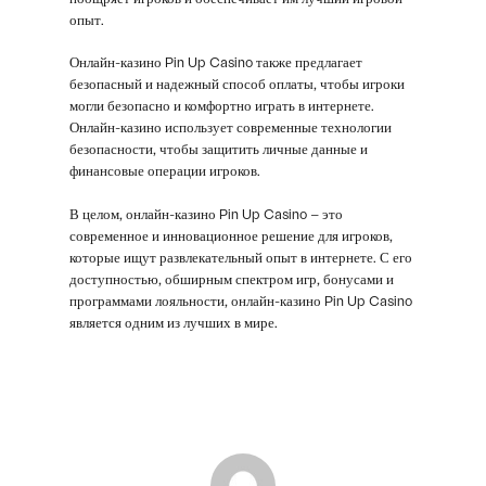
опыт.
Онлайн-казино Pin Up Casino также предлагает
безопасный и надежный способ оплаты, чтобы игроки
могли безопасно и комфортно играть в интернете.
Онлайн-казино использует современные технологии
безопасности, чтобы защитить личные данные и
финансовые операции игроков.
В целом, онлайн-казино Pin Up Casino – это
современное и инновационное решение для игроков,
которые ищут развлекательный опыт в интернете. С его
доступностью, обширным спектром игр, бонусами и
программами лояльности, онлайн-казино Pin Up Casino
является одним из лучших в мире.