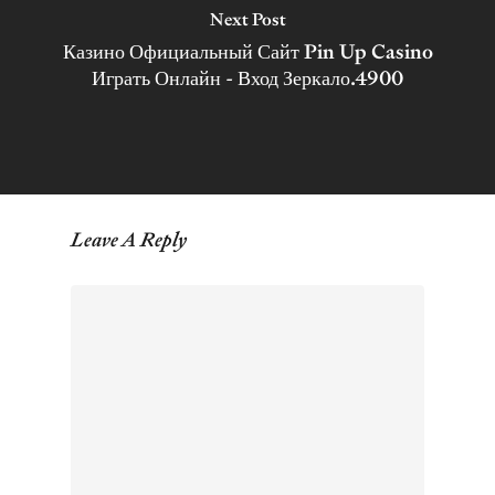
Next Post
Казино Официальный Сайт Pin Up Casino
Играть Онлайн - Вход Зеркало.4900
Leave A Reply