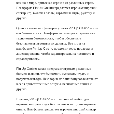
казино в мире, привлекая игроков из различных стран.
Платформа Pin Up Casino предлагает игрокам широкий
спектр игр, включая слоты, карточные игры, рулетку и
другие.
Один из ключевых факторов успеха Pin Up Casino – это
его безопасность. Платформа использует современные
технологии безопасности, чтобы обеспечить
безопасность игроков и их данных. Все игры на
платформе Pin Up Casino проходят через проверку и
лицензирование, чтобы гарантировать их честность и
справедливость.
Pin Up Casino также предлагает игрокам различные
бонусы и акции, чтобы помочь им начать играть и
получать выгоды. Некоторые из этих бонусов включают
в себя приветственные бонусы, бесплатные спины и
другие.
В целом, Pin Up Casino – это отличный выбор для
игроков, которые ищут безопасное и выгодное игровое
опыта. Платформа предлагает игрокам широкий спектр