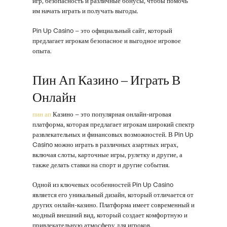
игр, безопасность и различные бонусы, чтобы помочь
им начать играть и получать выгоды.
Pin Up Casino – это официальный сайт, который
предлагает игрокам безопасное и выгодное игровое
опыта.
Пин Ап Казино – Играть В
Онлайн
пин ап
Казино – это популярная онлайн-игровая
платформа, которая предлагает игрокам широкий спектр
развлекательных и финансовых возможностей. В Pin Up
Casino можно играть в различных азартных играх,
включая слоты, карточные игры, рулетку и другие, а
также делать ставки на спорт и другие события.
Одной из ключевых особенностей Pin Up Casino
является его уникальный дизайн, который отличается от
других онлайн-казино. Платформа имеет современный и
модный внешний вид, который создает комфортную и
привлекательную атмосферу для игроков.