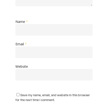
Name
*
Email
*
Website
Save my name, email, and website in this browser
for the next time I comment.