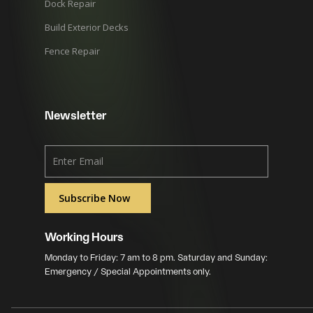
Dock Repair
Build Exterior Decks
Fence Repair
Newsletter
Working Hours
Monday to Friday:
7 am to 8 pm.
Saturday and Sunday:
Emergency / Special Appointments only.