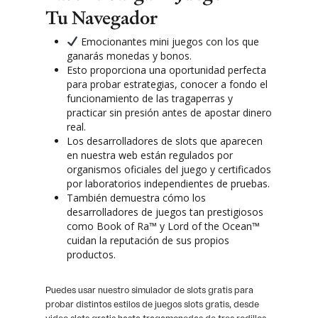
Tu Navegador
Emocionantes mini juegos con los que
ganarás monedas y bonos.
Esto proporciona una oportunidad perfecta
para probar estrategias, conocer a fondo el
funcionamiento de las tragaperras y
practicar sin presión antes de apostar dinero
real.
Los desarrolladores de slots que aparecen
en nuestra web están regulados por
organismos oficiales del juego y certificados
por laboratorios independientes de pruebas.
También demuestra cómo los
desarrolladores de juegos tan prestigiosos
como Book of Ra™ y Lord of the Ocean™
cuidan la reputación de sus propios
productos.
Puedes usar nuestro simulador de slots gratis para
probar distintos estilos de juegos slots gratis, desde