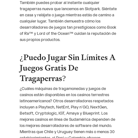
También puedes probar al instante cualquier
tragaperras nueva que lancemos en Slotpark. Siéntate
en casa y relájate o juega mientras estás de camino a
cualquier lugar. También demuestra cómo los
desarrolladores de juegos tan prestigiosos como Book
of Ra™ y Lord of the Ocean™ cuidan la reputación de
sus propios productos.
¿Puedo Jugar Sin Límites A
Juegos Gratis De
Tragaperras?
¿Cuáles máquinas de tragamonedas y juegos de
casinos están disponibles en los casinos terrestres
latinoamericanos? Otros desarrolladores respetados
incluyen a Playtech, NetEnt, Play n´GO, NextGen,
Betsoft, Cryptologic, IGT, Amaya y Blueprint. Los
mejores casinos en línea de Sudamérica dependen de
los mejores desarrolladores de software del mundo.
Mientras que Chile y Uruguay tienen más o menos 30
establecimientos, el Perú y Colombia ofrecen