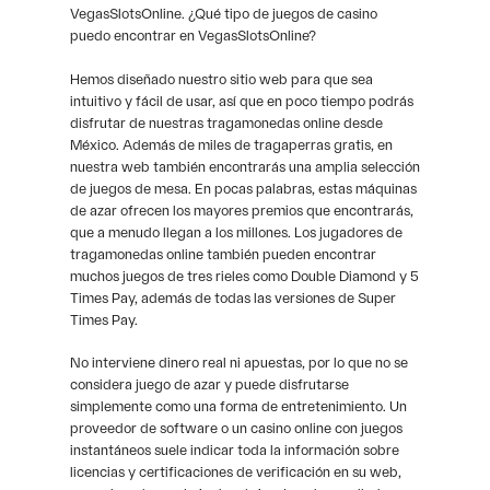
VegasSlotsOnline. ¿Qué tipo de juegos de casino
puedo encontrar en VegasSlotsOnline?
Hemos diseñado nuestro sitio web para que sea
intuitivo y fácil de usar, así que en poco tiempo podrás
disfrutar de nuestras tragamonedas online desde
México. Además de miles de tragaperras gratis, en
nuestra web también encontrarás una amplia selección
de juegos de mesa. En pocas palabras, estas máquinas
de azar ofrecen los mayores premios que encontrarás,
que a menudo llegan a los millones. Los jugadores de
tragamonedas online también pueden encontrar
muchos juegos de tres rieles como Double Diamond y 5
Times Pay, además de todas las versiones de Super
Times Pay.
No interviene dinero real ni apuestas, por lo que no se
considera juego de azar y puede disfrutarse
simplemente como una forma de entretenimiento. Un
proveedor de software o un casino online con juegos
instantáneos suele indicar toda la información sobre
licencias y certificaciones de verificación en su web,