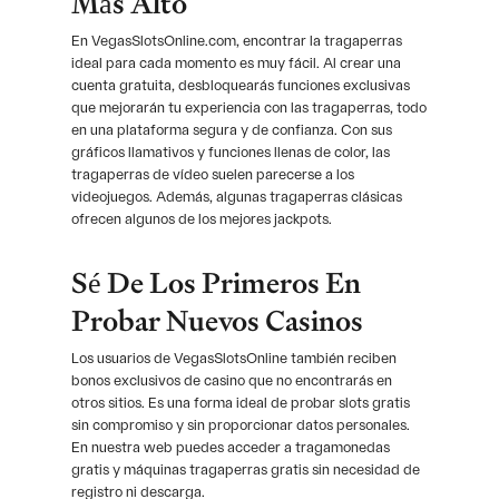
Más Alto
En VegasSlotsOnline.com, encontrar la tragaperras
ideal para cada momento es muy fácil. Al crear una
cuenta gratuita, desbloquearás funciones exclusivas
que mejorarán tu experiencia con las tragaperras, todo
en una plataforma segura y de confianza. Con sus
gráficos llamativos y funciones llenas de color, las
tragaperras de vídeo suelen parecerse a los
videojuegos. Además, algunas tragaperras clásicas
ofrecen algunos de los mejores jackpots.
Sé De Los Primeros En
Probar Nuevos Casinos
Los usuarios de VegasSlotsOnline también reciben
bonos exclusivos de casino que no encontrarás en
otros sitios. Es una forma ideal de probar slots gratis
sin compromiso y sin proporcionar datos personales.
En nuestra web puedes acceder a tragamonedas
gratis y máquinas tragaperras gratis sin necesidad de
registro ni descarga.