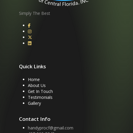
Simply The Best
Quick Links
Home
About Us
Get In Touch
Testimonials
Gallery
Contact Info
handyprocf@gmail.com