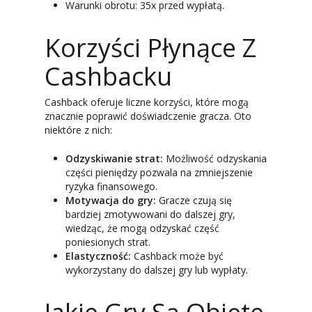
Warunki obrotu: 35x przed wypłatą.
Korzyści Płynące Z
Cashbacku
Cashback oferuje liczne korzyści, które mogą
znacznie poprawić doświadczenie gracza. Oto
niektóre z nich:
Odzyskiwanie strat:
Możliwość odzyskania
części pieniędzy pozwala na zmniejszenie
ryzyka finansowego.
Motywacja do gry:
Gracze czują się
bardziej zmotywowani do dalszej gry,
wiedząc, że mogą odzyskać część
poniesionych strat.
Elastyczność:
Cashback może być
wykorzystany do dalszej gry lub wypłaty.