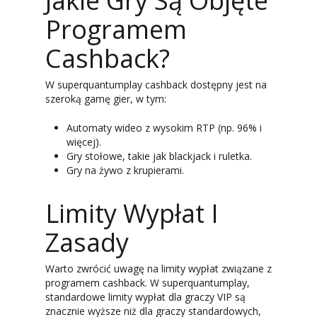
Jakie Gry Są Objęte
Programem
Cashback?
W superquantumplay cashback dostępny jest na
szeroką gamę gier, w tym:
Automaty wideo z wysokim RTP (np. 96% i
więcej).
Gry stołowe, takie jak blackjack i ruletka.
Gry na żywo z krupierami.
Limity Wypłat I
Zasady
Warto zwrócić uwagę na limity wypłat związane z
programem cashback. W superquantumplay,
standardowe limity wypłat dla graczy VIP są
znacznie wyższe niż dla graczy standardowych,