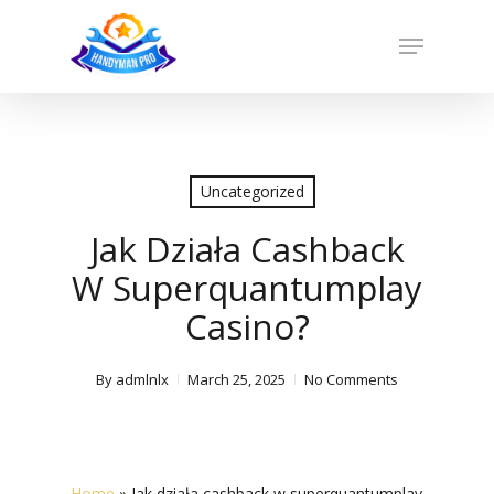
Skip
to
Menu
main
Close
content
Menu
Uncategorized
Jak Działa Cashback
W Superquantumplay
Casino?
By
admlnlx
March 25, 2025
No Comments
Home
»
Jak działa cashback w superquantumplay