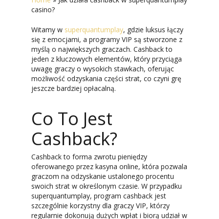
casino?
Witamy w
superquantumplay
, gdzie luksus łączy
się z emocjami, a programy VIP są stworzone z
myślą o największych graczach. Cashback to
jeden z kluczowych elementów, który przyciąga
uwagę graczy o wysokich stawkach, oferując
możliwość odzyskania części strat, co czyni grę
jeszcze bardziej opłacalną.
Co To Jest
Cashback?
Cashback to forma zwrotu pieniędzy
oferowanego przez kasyna online, która pozwala
graczom na odzyskanie ustalonego procentu
swoich strat w określonym czasie. W przypadku
superquantumplay, program cashback jest
szczególnie korzystny dla graczy VIP, którzy
regularnie dokonują dużych wpłat i biorą udział w