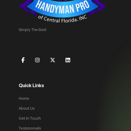
Simply The Best
Quick Links
Home
About Us
Get In Touch
Testimonials