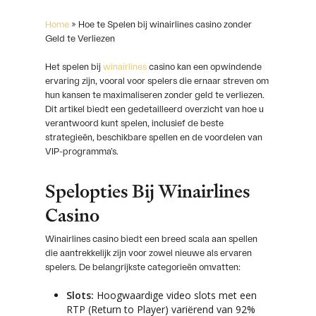
Home
»
Hoe te Spelen bij winairlines casino zonder
Geld te Verliezen
Het spelen bij
winairlines
casino kan een opwindende
ervaring zijn, vooral voor spelers die ernaar streven om
hun kansen te maximaliseren zonder geld te verliezen.
Dit artikel biedt een gedetailleerd overzicht van hoe u
verantwoord kunt spelen, inclusief de beste
strategieën, beschikbare spellen en de voordelen van
VIP-programma’s.
Spelopties Bij Winairlines
Casino
Winairlines casino biedt een breed scala aan spellen
die aantrekkelijk zijn voor zowel nieuwe als ervaren
spelers. De belangrijkste categorieën omvatten:
Slots:
Hoogwaardige video slots met een
RTP (Return to Player) variërend van 92%