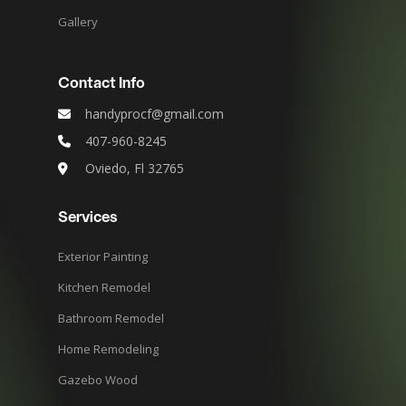
Gallery
Contact Info
handyprocf@gmail.com
407-960-8245
Oviedo, Fl 32765
Services
Exterior Painting
Kitchen Remodel
Bathroom Remodel
Home Remodeling
Gazebo Wood