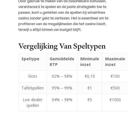
Door gebruik te maken van de beschikbare bonussen,
verantwoord te spelen en de juiste strategieën toe te
passen, kunt u genieten van de spellen bij winairlines
casino zonder geld te verliezen. Het is essentieel om te
profiteren van de mogelijkheden die het casino biedt,
terwijl u altijd binnen uw budget blijft.
Vergelijking Van Speltypen
Speltype
Gemiddelde
Minimale
Maximale
RTP
inzet
inzet
Slots
92% – 98%
€0,10
€100
Tafelspellen
95% – 99%
€1
€500
Live dealer
94% – 98%
€5
€1000
spellen