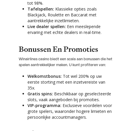
tot 98%.
Tafelspellen:
Klassieke opties zoals
Blackjack, Roulette en Baccarat met
aantrekkelijke inzetlimieten.
Live dealer spellen:
Een meeslepende
ervaring met echte dealers in real-time.
Bonussen En Promoties
Winairlines casino biedt een scala aan bonussen die het
spelen aantrekkelijker maken. U kunt profiteren van:
Welkomstbonus:
Tot wel 200% op uw
eerste storting met een inzetvereiste van
35x.
Gratis spins:
Beschikbaar op geselecteerde
slots, vaak aangeboden bij promoties.
VIP-programma:
Exclusieve voordelen voor
grote spelers, waaronder hogere limieten en
persoonlijke accountmanagers.