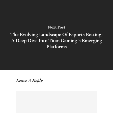
Next Post
The Evolving Landscape Of Esports Betting:
A Deep Dive Into Titan Gaming’s Emerging
Platforms
Leave A Reply