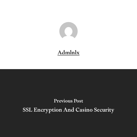
Admlnlx
Previous Post
SSL Encryption And Casino Security