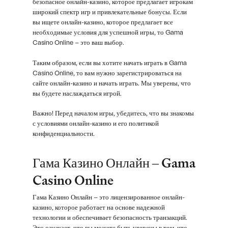
безопасное онлайн-казино, которое предлагает игрокам
широкий спектр игр и привлекательные бонусы. Если
вы ищете онлайн-казино, которое предлагает все
необходимые условия для успешной игры, то Gama
Casino Online – это ваш выбор.
Таким образом, если вы хотите начать играть в Gama
Casino Online, то вам нужно зарегистрироваться на
сайте онлайн-казино и начать играть. Мы уверены, что
вы будете наслаждаться игрой.
Важно! Перед началом игры, убедитесь, что вы знакомы
с условиями онлайн-казино и его политикой
конфиденциальности.
Гама Казино Онлайн – Gama
Casino Online
Гама Казино Онлайн – это лицензированное онлайн-
казино, которое работает на основе надежной
технологии и обеспечивает безопасность транзакций.
Это означает, что вы можете быть уверены в том, что