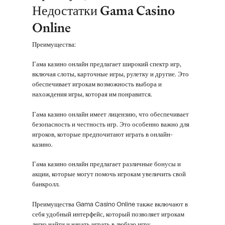
Недостатки Gama Casino
Online
Преимущества:
Гама казино онлайн предлагает широкий спектр игр,
включая слоты, карточные игры, рулетку и другие. Это
обеспечивает игрокам возможность выбора и
нахождения игры, которая им понравится.
Гама казино онлайн имеет лицензию, что обеспечивает
безопасность и честность игр. Это особенно важно для
игроков, которые предпочитают играть в онлайн-
казино.
Гама казино онлайн предлагает различные бонусы и
акции, которые могут помочь игрокам увеличить свой
банкролл.
Преимущества Gama Casino Online также включают в
себя удобный интерфейс, который позволяет игрокам
легко найти и начать играть в любую игру.