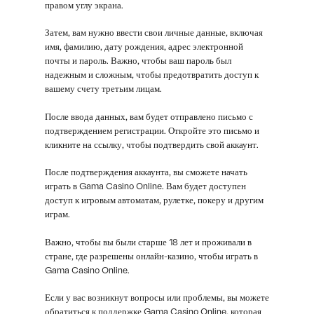
правом углу экрана.
Затем, вам нужно ввести свои личные данные, включая
имя, фамилию, дату рождения, адрес электронной
почты и пароль. Важно, чтобы ваш пароль был
надежным и сложным, чтобы предотвратить доступ к
вашему счету третьим лицам.
После ввода данных, вам будет отправлено письмо с
подтверждением регистрации. Откройте это письмо и
кликните на ссылку, чтобы подтвердить свой аккаунт.
После подтверждения аккаунта, вы сможете начать
играть в Gama Casino Online. Вам будет доступен
доступ к игровым автоматам, рулетке, покеру и другим
играм.
Важно, чтобы вы были старше 18 лет и проживали в
стране, где разрешены онлайн-казино, чтобы играть в
Gama Casino Online.
Если у вас возникнут вопросы или проблемы, вы можете
обратиться к поддержке Gama Casino Online, которая