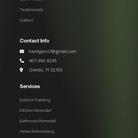
Testimonials
Gallery
Contact Info
handyprocf@gmail.com
407-960-8245
Oviedo, Fl 32765
Services
Exterior Painting
Kitchen Remodel
Bathroom Remodel
Home Remodeling