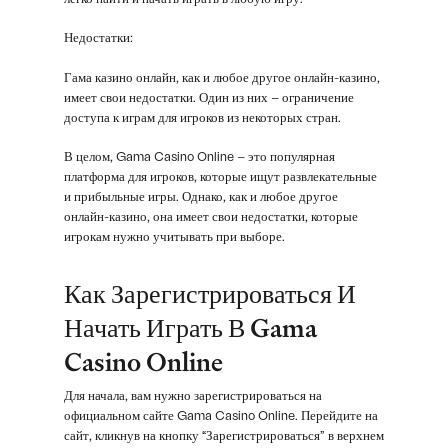
Недостатки:
Гама казино онлайн, как и любое другое онлайн-казино,
имеет свои недостатки. Один из них – ограничение
доступа к играм для игроков из некоторых стран.
В целом, Gama Casino Online – это популярная
платформа для игроков, которые ищут развлекательные
и прибыльные игры. Однако, как и любое другое
онлайн-казино, она имеет свои недостатки, которые
игрокам нужно учитывать при выборе.
Как Зарегистрироваться И
Начать Играть В Gama
Casino Online
Для начала, вам нужно зарегистрироваться на
официальном сайте Gama Casino Online. Перейдите на
сайт, кликнув на кнопку “Зарегистрироваться” в верхнем