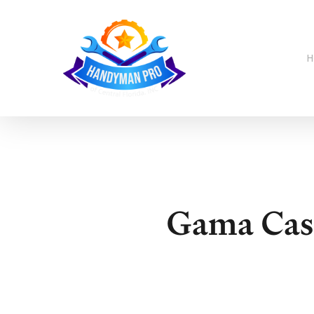
Skip
to
main
content
H
Gama Casi