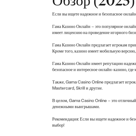
Обзор (2025)
Если вы ищете надежное и безопасное онлай
Гама Казино Онлайн – это популярное онлайн-
имеет лицензию на проведение игорного бизне
Гама Казино Онлайн предлагает игрокам прив
Кроме того, казино имеет мобильную версию, 
Гама Казино Онлайн имеет репутацию надежн
безопасное и интересное онлайн-казино, гд
Также, Gama Casino Online предлагает игрок
Mastercard, Skrill и другие.
В целом, Gama Casino Online – это отличный
денежными выигрышами.
Рекомендация: Если вы ищете надежное и бе
выбор!