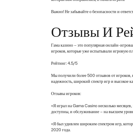
Важно! Не забывайте о безопасности и ответс
Отзывы И Ре
Гама казино – это популярная онлайн-игровая
игроков, которые уже испытывали игровую 
Рейтинг: 4.5/5
Мы получили более 500 отзывов от игроков, 
надежность, широкий спектр игр и высокое к
Отзывы игроков:
«Я играл на Gama Casino несколько месяцев, 
доступны, и обслуживание – на высшем уровне
«Я был удивлен широким спектром игр, которы
2020 года.