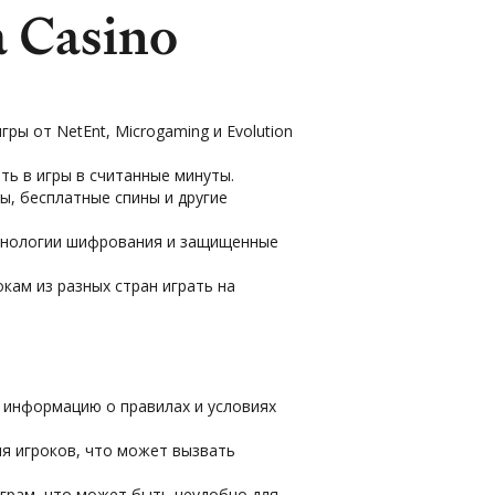
 Casino
ры от NetEnt, Microgaming и Evolution
ать в игры в считанные минуты.
ы, бесплатные спины и другие
ехнологии шифрования и защищенные
кам из разных стран играть на
 информацию о правилах и условиях
я игроков, что может вызвать
 играм, что может быть неудобно для