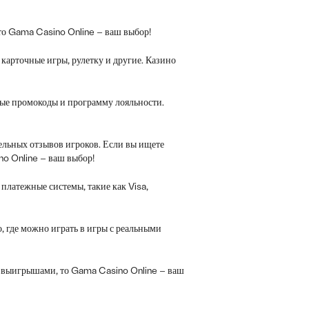
то Gama Casino Online – ваш выбор!
карточные игры, рулетку и другие. Казино
ные промокоды и программу лояльности.
льных отзывов игроков. Если вы ищете
o Online – ваш выбор!
платежные системы, такие как Visa,
, где можно играть в игры с реальными
и выигрышами, то Gama Casino Online – ваш