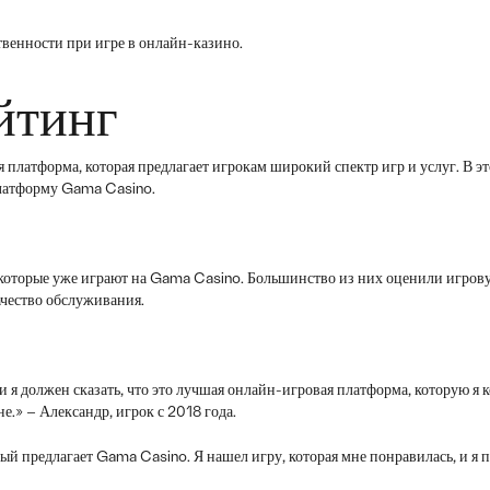
твенности при игре в онлайн-казино.
йтинг
 платформа, которая предлагает игрокам широкий спектр игр и услуг. В э
платформу Gama Casino.
которые уже играют на Gama Casino. Большинство из них оценили игровую
ачество обслуживания.
и я должен сказать, что это лучшая онлайн-игровая платформа, которую я к
.» – Александр, игрок с 2018 года.
й предлагает Gama Casino. Я нашел игру, которая мне понравилась, и я п