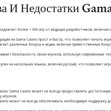
а И Недостатки Gama
редлагает более 1 000 игр от ведущих разработчиков, включая иг
трации на Gama Casino прост и быстр, что позволяет начать игр
агает различные бонусы и акции, включая приветственные бонус
ечивает безопасность своих игроков, используя современные т
пен на нескольких языках, включая русский, что позволяет игро
лах: Gama Casino может не всегда предоставлять достаточную
у игроков.
sino может не всегда обеспечивать необходимую поддержку дл
которые игроки могут столкнуться с ограничениями на доступ к