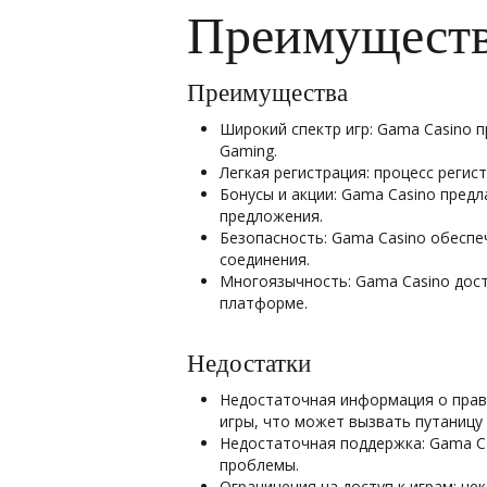
Преимуществ
Преимущества
Широкий спектр игр: Gama Casino п
Gaming.
Легкая регистрация: процесс регис
Бонусы и акции: Gama Casino предл
предложения.
Безопасность: Gama Casino обесп
соединения.
Многоязычность: Gama Casino досту
платформе.
Недостатки
Недостаточная информация о прави
игры, что может вызвать путаницу 
Недостаточная поддержка: Gama Ca
проблемы.
Ограничения на доступ к играм: не