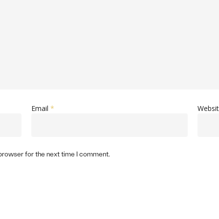
Email
*
Websi
 browser for the next time I comment.