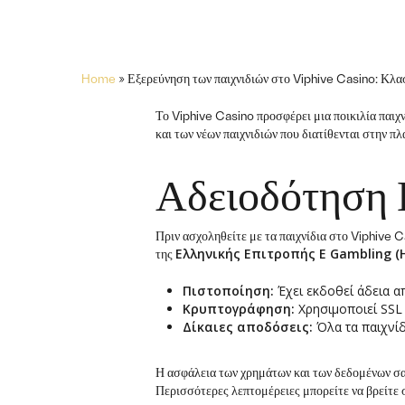
Home
»
Εξερεύνηση των παιχνιδιών στο Viphive Casino: Κλασ
Το Viphive Casino προσφέρει μια ποικιλία παιχ
και των νέων παιχνιδιών που διατίθενται στην π
Αδειοδότηση 
Πριν ασχοληθείτε με τα παιχνίδια στο Viphive C
Ελληνικής Επιτροπής Ε Gambling (
της
Πιστοποίηση:
Έχει εκδοθεί άδεια α
Κρυπτογράφηση:
Χρησιμοποιεί SSL
Δίκαιες αποδόσεις:
Όλα τα παιχνίδ
Η ασφάλεια των χρημάτων και των δεδομένων σας 
Περισσότερες λεπτομέρειες μπορείτε να βρείτε 