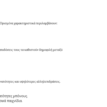
ς. Ορισμένα χαρακτηριστικά περιλαμβάνουν:
 αποδόσεις τους τα καθιστούν δημοφιλή μεταξύ
υνατότητες και υψηλότερες αλληλεπιδράσεις.
ατότητες μπόνους.
ικά παιχνίδια.