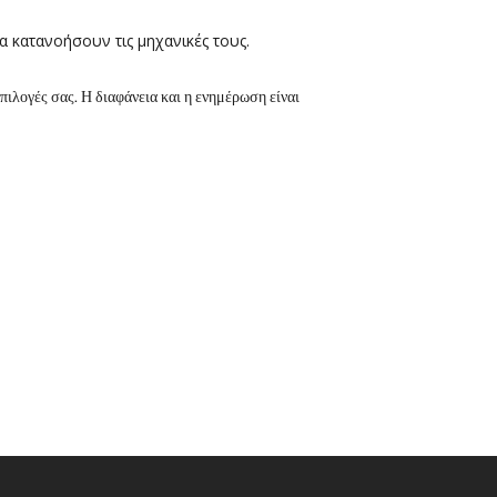
α κατανοήσουν τις μηχανικές τους.
επιλογές σας. Η διαφάνεια και η ενημέρωση είναι