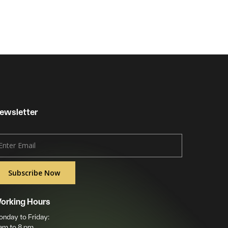
ewsletter
orking Hours
nday to Friday:
am to 8 pm.