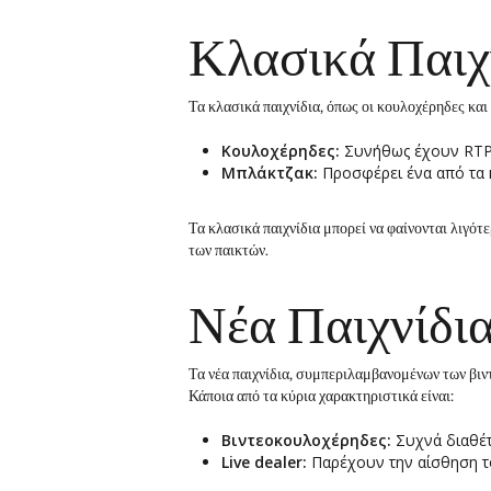
Κλασικά Παιχ
Τα κλασικά παιχνίδια, όπως οι κουλοχέρηδες και
Κουλοχέρηδες:
Συνήθως έχουν RT
Μπλάκτζακ:
Προσφέρει ένα από τα 
Τα κλασικά παιχνίδια μπορεί να φαίνονται λιγότ
των παικτών.
Νέα Παιχνίδι
Τα νέα παιχνίδια, συμπεριλαμβανομένων των βιν
Κάποια από τα κύρια χαρακτηριστικά είναι:
Βιντεοκουλοχέρηδες:
Συχνά διαθέτ
Live dealer:
Παρέχουν την αίσθηση του