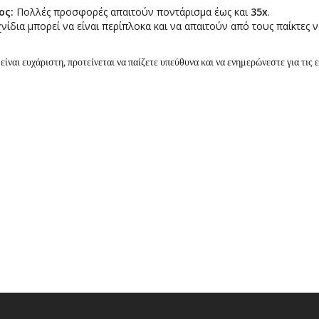
ος:
Πολλές προσφορές απαιτούν ποντάρισμα έως και
35x
.
νίδια μπορεί να είναι περίπλοκα και να απαιτούν από τους παίκτες ν
είναι ευχάριστη, προτείνεται να παίζετε υπεύθυνα και να ενημερώνεστε για τις 