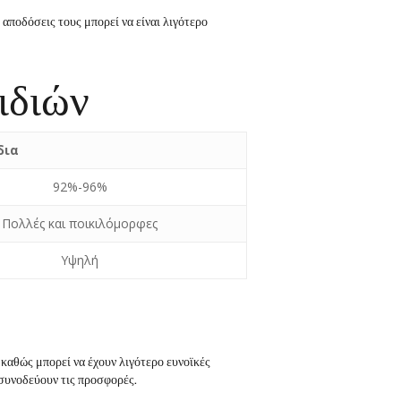
 αποδόσεις τους μπορεί να είναι λιγότερο
ιδιών
δια
92%-96%
Πολλές και ποικιλόμορφες
Υψηλή
, καθώς μπορεί να έχουν λιγότερο ευνοϊκές
 συνοδεύουν τις προσφορές.