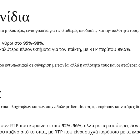
νίδια
 το μπλάκτζακ, είναι γνωστά για τις σταθερές αποδόσεις και την απλότητά του
P γύρω στο
95%-98%
.
καλύτερα πλεονεκτήματα για τον παίκτη, με RTP περίπου
99.5%
.
ερο εντυπωσιακά σε σύγκριση με τα νέα, αλλά η απλότητά τους και οι σταθερές
α
τεοκουλοχέρηδων και των παιχνιδιών με live dealer, προσφέρουν καινοτόμες δ
ουν RTP που κυμαίνεται από
92%-96%
, αλλά με περισσότερες δυν
 καζίνο από το σπίτι, με RTP που είναι συχνά παρόμοιο με τα κλασ