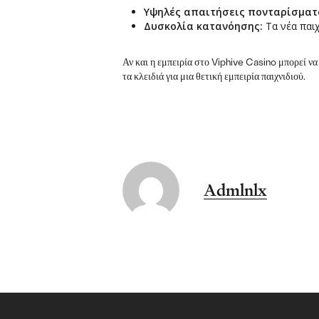
Υψηλές απαιτήσεις πονταρίσματ
Δυσκολία κατανόησης:
Τα νέα παιχ
Αν και η εμπειρία στο Viphive Casino μπορεί να 
τα κλειδιά για μια θετική εμπειρία παιχνιδιού.
Admlnlx