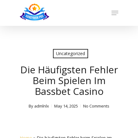
Skip
to
Menu
main
Close
content
Menu
Uncategorized
Die Häufigsten Fehler
Beim Spielen Im
Bassbet Casino
By
admlnlx
May 14, 2025
No Comments
Home
»
Die häufigsten Fehler beim Spielen im