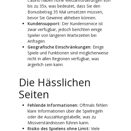
Casino haben hohe Wettanforderungen von
bis zu 35x, was bedeutet, dass Sie den
Bonusbetrag 35 Mal umsetzen müssen,
bevor Sie Gewinne abheben können.
Kundensupport:
Der Kundenservice ist
zwar verfügbar, jedoch berichten einige
Spieler von längeren Wartezeiten bei
Anfragen.
Geografische Einschränkungen:
Einige
Spiele und Funktionen sind möglicherweise
nicht in allen Regionen verfügbar, was
ärgerlich sein kann.
Die Hässlichen
Seiten
Fehlende Informationen:
Oftmals fehlen
klare Informationen über die Spielregeln
oder die Auszahlungstabelle, was zu
Missverständnissen führen kann.
Risiko des Spielens ohne Limit:
Viele