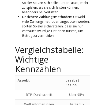
Spieler setzen sich selbst unter Druck, mehr
zu spielen, als sie sich leisten können,
besonders bei Verlusten.
Unsichere Zahlungsmethoden:
Obwohl
viele Zahlungsmethoden angeboten werden,
sollten Spieler sicherstellen, dass sie nur
vertrauenswürdige Optionen nutzen, um
Betrug zu vermeiden.
Vergleichstabelle:
Wichtige
Kennzahlen
Aspekt
bassbet
Casino
RTP-Durchschnitt
Über 95%
Wettanforderungen
Bis zu 35x