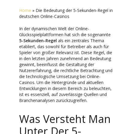
Home
»
Die Bedeutung der 5-Sekunden-Regel in
deutschen Online-Casinos
In der dynamischen Welt der Online-
Glücksspielplattformen hat sich die sogenannte
5-Sekunden-Regel
als ein zentrales Thema
etabliert, das sowohl für Betreiber als auch für
Spieler von großer Relevanz ist. Diese Regel, die
in den letzten Jahren zunehmend an Bedeutung
gewinnt, beeinflusst die Gestaltung der
Nutzererfahrung, die rechtliche Betrachtung und
die technologische Umsetzung bei Online-
Casinos. Um die Hintergründe und aktuellen
Entwicklungen in diesem Bereich zu beleuchten,
ist es essenziell, auf zuverlässige Quellen und
Branchenanalysen zurückzugreifen.
Was Versteht Man
Unter Der 5-