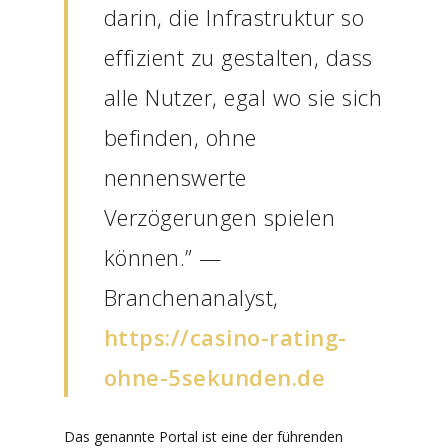
darin, die Infrastruktur so
effizient zu gestalten, dass
alle Nutzer, egal wo sie sich
befinden, ohne
nennenswerte
Verzögerungen spielen
können.” —
Branchenanalyst,
https://casino-rating-
ohne-5sekunden.de
Das genannte Portal ist eine der führenden