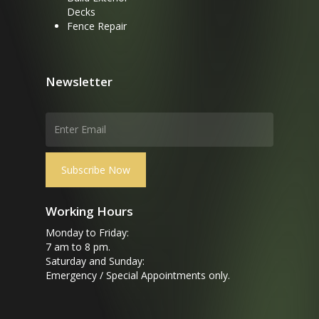
Decks
Fence Repair
Newsletter
Working Hours
Monday to Friday:
7 am to 8 pm.
Saturday and Sunday:
Emergency / Special Appointments only.