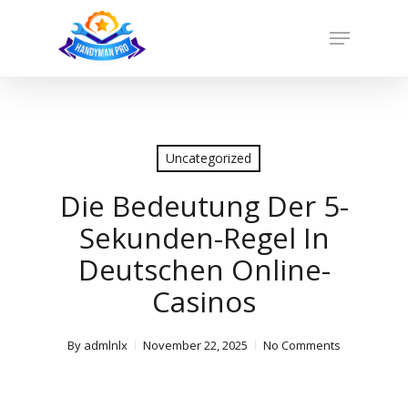
Skip
to
Menu
main
Close
content
Menu
Uncategorized
Die Bedeutung Der 5-
Sekunden-Regel In
Deutschen Online-
Casinos
By
admlnlx
November 22, 2025
No Comments