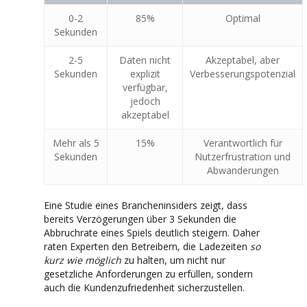
0-2
85%
Optimal
Sekunden
2-5
Daten nicht
Akzeptabel, aber
Sekunden
explizit
Verbesserungspotenzial
verfügbar,
jedoch
akzeptabel
Mehr als 5
15%
Verantwortlich für
Sekunden
Nutzerfrustration und
Abwanderungen
Eine Studie eines Brancheninsiders zeigt, dass
bereits Verzögerungen über 3 Sekunden die
Abbruchrate eines Spiels deutlich steigern. Daher
raten Experten den Betreibern, die Ladezeiten
so
kurz wie möglich
zu halten, um nicht nur
gesetzliche Anforderungen zu erfüllen, sondern
auch die Kundenzufriedenheit sicherzustellen.