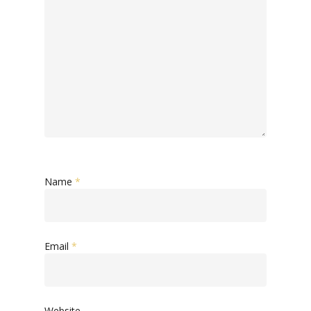
Name
*
Email
*
Website