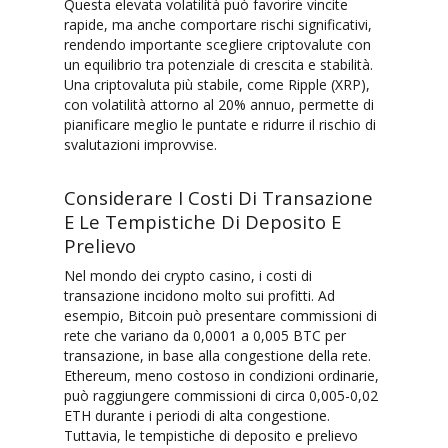
Questa elevata volatilità può favorire vincite
rapide, ma anche comportare rischi significativi,
rendendo importante scegliere criptovalute con
un equilibrio tra potenziale di crescita e stabilità.
Una criptovaluta più stabile, come Ripple (XRP),
con volatilità attorno al 20% annuo, permette di
pianificare meglio le puntate e ridurre il rischio di
svalutazioni improvvise.
Considerare I Costi Di Transazione
E Le Tempistiche Di Deposito E
Prelievo
Nel mondo dei crypto casino, i costi di
transazione incidono molto sui profitti. Ad
esempio, Bitcoin può presentare commissioni di
rete che variano da 0,0001 a 0,005 BTC per
transazione, in base alla congestione della rete.
Ethereum, meno costoso in condizioni ordinarie,
può raggiungere commissioni di circa 0,005-0,02
ETH durante i periodi di alta congestione.
Tuttavia, le tempistiche di deposito e prelievo