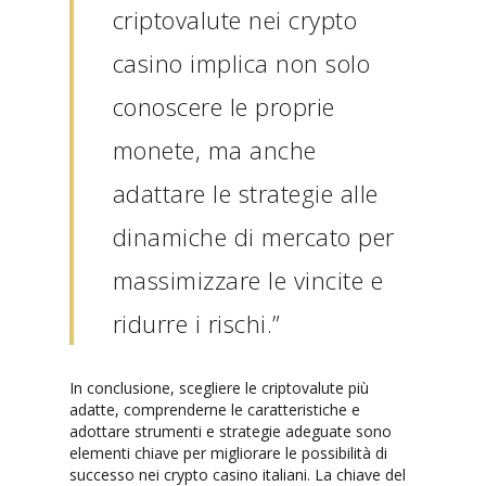
criptovalute nei crypto
casino implica non solo
conoscere le proprie
monete, ma anche
adattare le strategie alle
dinamiche di mercato per
massimizzare le vincite e
ridurre i rischi.”
In conclusione, scegliere le criptovalute più
adatte, comprenderne le caratteristiche e
adottare strumenti e strategie adeguate sono
elementi chiave per migliorare le possibilità di
successo nei crypto casino italiani. La chiave del