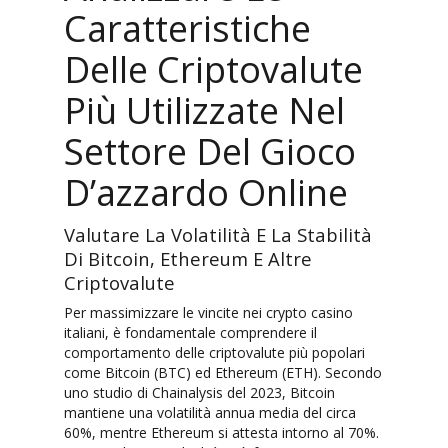
Caratteristiche
Delle Criptovalute
Più Utilizzate Nel
Settore Del Gioco
D’azzardo Online
Valutare La Volatilità E La Stabilità
Di Bitcoin, Ethereum E Altre
Criptovalute
Per massimizzare le vincite nei crypto casino
italiani, è fondamentale comprendere il
comportamento delle criptovalute più popolari
come Bitcoin (BTC) ed Ethereum (ETH). Secondo
uno studio di Chainalysis del 2023, Bitcoin
mantiene una volatilità annua media del circa
60%, mentre Ethereum si attesta intorno al 70%.