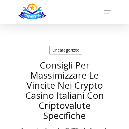
Skip
to
Menu
main
Close
content
Menu
Uncategorized
Consigli Per
Massimizzare Le
Vincite Nei Crypto
Casino Italiani Con
Criptovalute
Specifiche