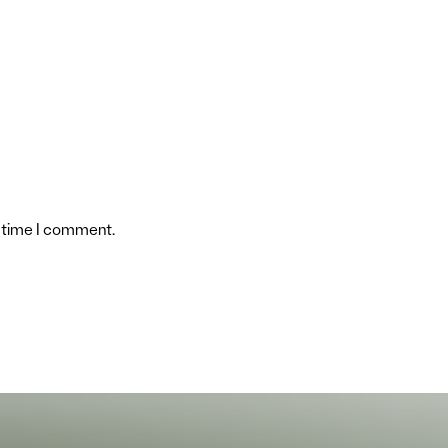
t time I comment.