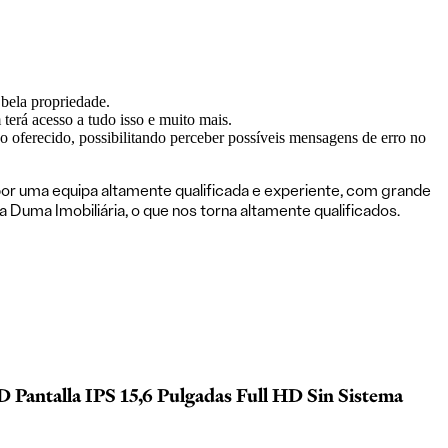
bela propriedade.
terá acesso a tudo isso e muito mais.
ço oferecido, possibilitando perceber possíveis mensagens de erro no
or uma equipa altamente qualificada e experiente, com grande
uma Imobiliária, o que nos torna altamente qualificados.
Pantalla IPS 15,6 Pulgadas Full HD Sin Sistema