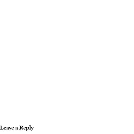
Leave a Reply