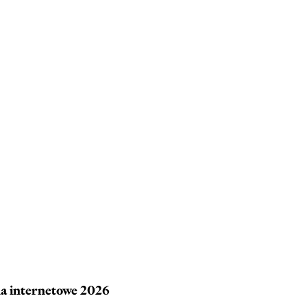
na internetowe 2026