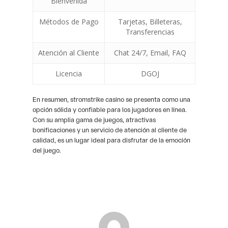
Bienvenida
Métodos de Pago
Tarjetas, Billeteras,
Transferencias
Atención al Cliente
Chat 24/7, Email, FAQ
Licencia
DGOJ
En resumen, stromstrike casino se presenta como una
opción sólida y confiable para los jugadores en línea.
Con su amplia gama de juegos, atractivas
bonificaciones y un servicio de atención al cliente de
calidad, es un lugar ideal para disfrutar de la emoción
del juego.