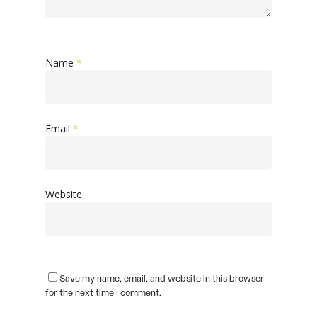
Name
*
Email
*
Website
Save my name, email, and website in this browser
for the next time I comment.