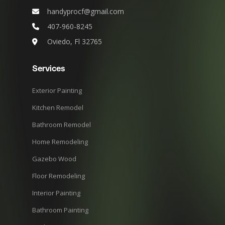
handyprocf@gmail.com
407-960-8245
Oviedo, Fl 32765
Services
Exterior Painting
Kitchen Remodel
Bathroom Remodel
Home Remodeling
Gazebo Wood
Floor Remodeling
Interior Painting
Bathroom Painting