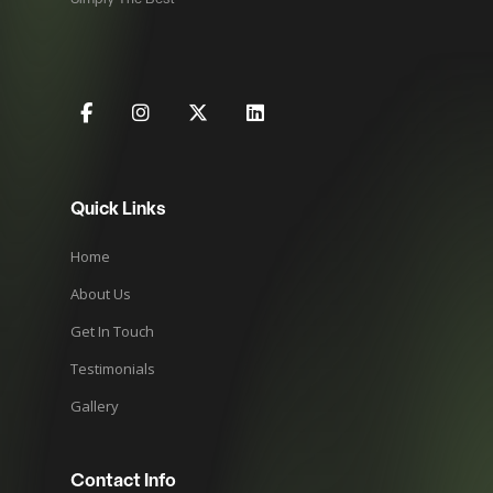
Quick Links
Home
About Us
Get In Touch
Testimonials
Gallery
Contact Info