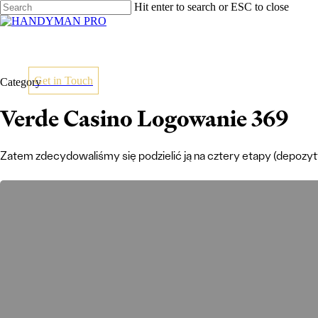
Skip
Hit enter to search or ESC to close
to
Close
main
Search
content
Get in Touch
Category
Verde Casino Logowanie 369
Zatem zdecydowaliśmy się podzielić ją na cztery etapy (depozyty