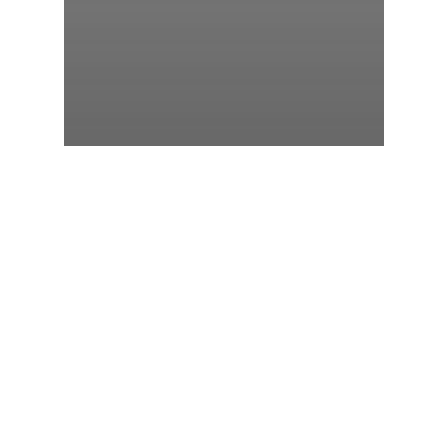
Starvegas Recensioni 626
Starvegas Italia: Bonus, Pagamenti,