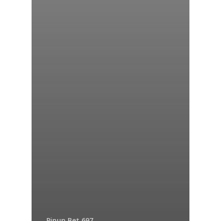
Pinup Bet 697