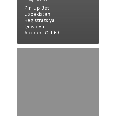
Pin Up Bet
Uzbekistan
Registratsiya
Qilish Va
Akkaunt Ochish