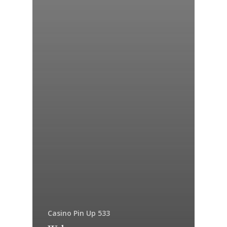
Casino Pin Up 533