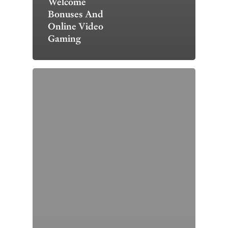
Welcome
Bonuses And
Online Video
Gaming