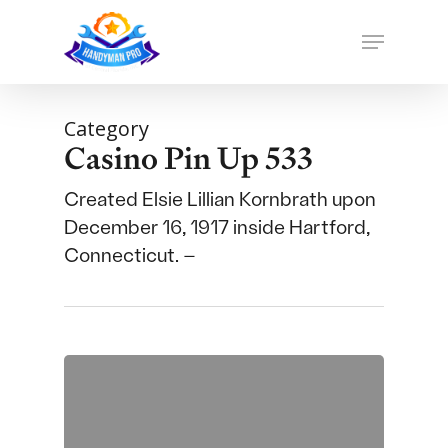
Skip
to
Menu
main
Close
content
Menu
Category
Casino Pin Up 533
Created Elsie Lillian Kornbrath upon
December 16, 1917 inside Hartford,
Connecticut. –