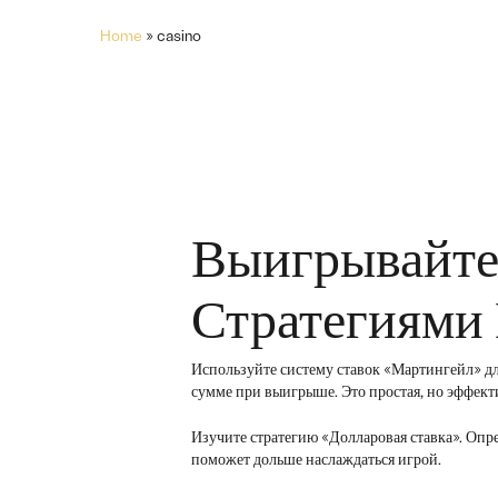
Home
»
casino
Выигрывайте
Стратегиями
Используйте систему ставок «Мартингейл» дл
сумме при выигрыше. Это простая, но эффектив
Изучите стратегию «Долларовая ставка». Опр
поможет дольше наслаждаться игрой.