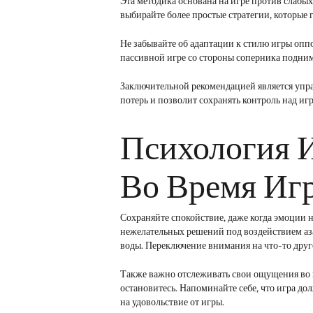
Эта методика основана на игре против слабых
выбирайте более простые стратегии, которые 
Не забывайте об адаптации к стилю игры оппо
пассивной игре со стороны соперника подним
Заключительной рекомендацией является упра
потерь и позволит сохранять контроль над иг
Психология 
Во Время Иг
Сохраняйте спокойствие, даже когда эмоции н
нежелательных решений под воздействием аза
воды. Переключение внимания на что-то друг
Также важно отслеживать свои ощущения во в
остановитесь. Напоминайте себе, что игра до
на удовольствие от игры.