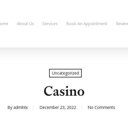
ome
About Us
Services
Book An Appointment
Revie
Uncategorized
Casino
By
admlnlx
December 23, 2022
No Comments