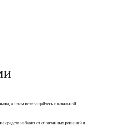
ми
ыша, а затем возвращайтесь к начальной
ние средств избавит от спонтанных решений и