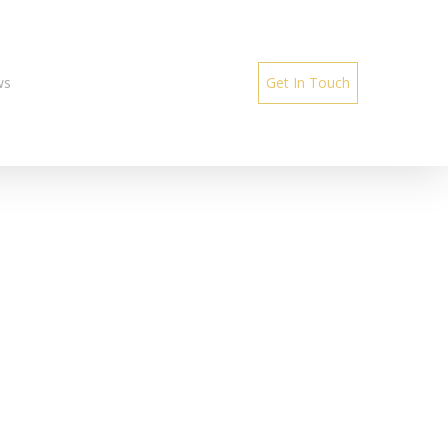
ws
Get In Touch