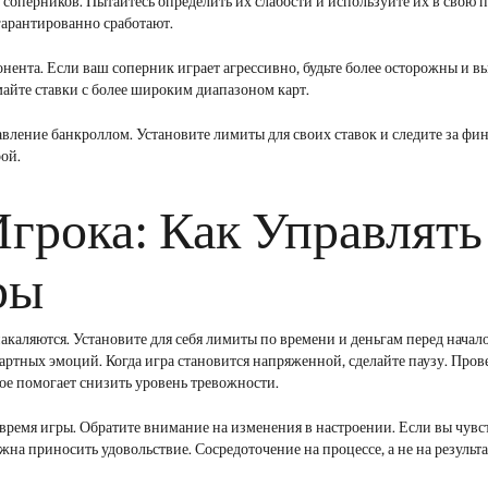
 соперников. Пытайтесь определить их слабости и используйте их в свою 
гарантированно сработают.
нента. Если ваш соперник играет агрессивно, будьте более осторожны и в
айте ставки с более широким диапазоном карт.
вление банкроллом. Установите лимиты для своих ставок и следите за фи
рой.
Игрока: Как Управлят
ры
акаляются. Установите для себя лимиты по времени и деньгам перед нача
ртных эмоций. Когда игра становится напряженной, сделайте паузу. Пров
ое помогает снизить уровень тревожности.
ремя игры. Обратите внимание на изменения в настроении. Если вы чувс
лжна приносить удовольствие. Сосредоточение на процессе, а не на резуль