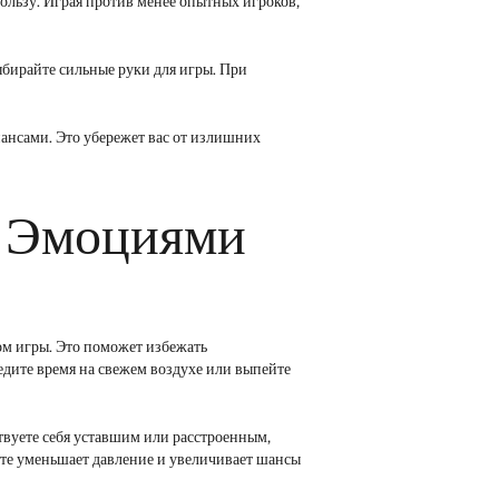
пользу. Играя против менее опытных игроков,
ыбирайте сильные руки для игры. При
нансами. Это убережет вас от излишних
ь Эмоциями
лом игры. Это поможет избежать
едите время на свежем воздухе или выпейте
твуете себя уставшим или расстроенным,
тате уменьшает давление и увеличивает шансы