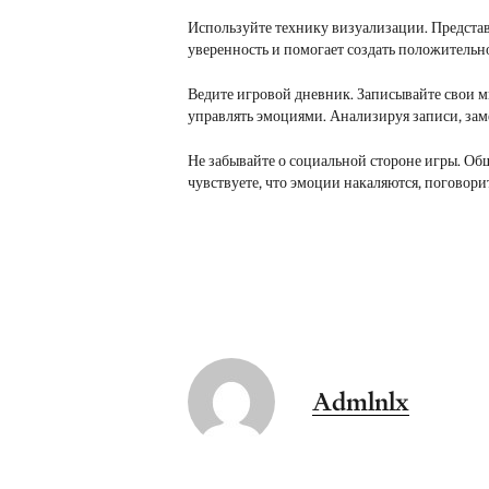
Используйте технику визуализации. Представь
уверенность и помогает создать положительн
Ведите игровой дневник. Записывайте свои м
управлять эмоциями. Анализируя записи, замеч
Не забывайте о социальной стороне игры. О
чувствуете, что эмоции накаляются, поговорит
Admlnlx