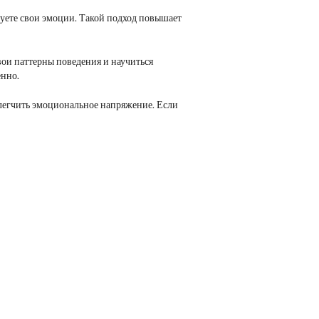
ируете свои эмоции. Такой подход повышает
вои паттерны поведения и научиться
енно.
легчить эмоциональное напряжение. Если