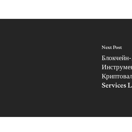
Next Post
Блокчейн-
Инструмен
Криптовал
Services 