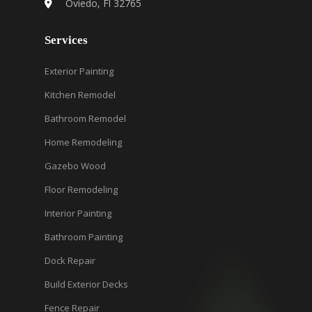
Oviedo, Fl 32765
Services
Exterior Painting
Kitchen Remodel
Bathroom Remodel
Home Remodeling
Gazebo Wood
Floor Remodeling
Interior Painting
Bathroom Painting
Dock Repair
Build Exterior Decks
Fence Repair