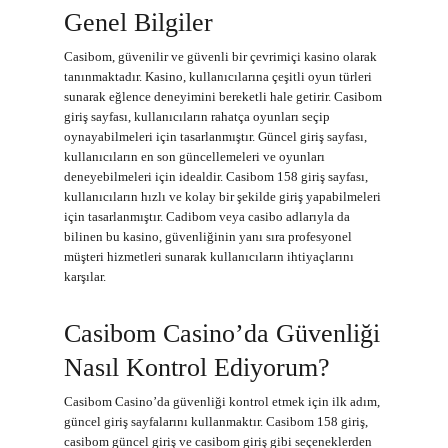
Genel Bilgiler
Casibom, güvenilir ve güvenli bir çevrimiçi kasino olarak
tanınmaktadır. Kasino, kullanıcılarına çeşitli oyun türleri
sunarak eğlence deneyimini bereketli hale getirir. Casibom
giriş sayfası, kullanıcıların rahatça oyunları seçip
oynayabilmeleri için tasarlanmıştır. Güncel giriş sayfası,
kullanıcıların en son güncellemeleri ve oyunları
deneyebilmeleri için idealdir. Casibom 158 giriş sayfası,
kullanıcıların hızlı ve kolay bir şekilde giriş yapabilmeleri
için tasarlanmıştır. Cadibom veya casibo adlarıyla da
bilinen bu kasino, güvenliğinin yanı sıra profesyonel
müşteri hizmetleri sunarak kullanıcıların ihtiyaçlarını
karşılar.
Casibom Casino’da Güvenliği
Nasıl Kontrol Ediyorum?
Casibom Casino’da güvenliği kontrol etmek için ilk adım,
güncel giriş sayfalarını kullanmaktır. Casibom 158 giriş,
casibom güncel giriş ve casibom giriş gibi seçeneklerden