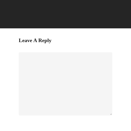
Leave A Reply