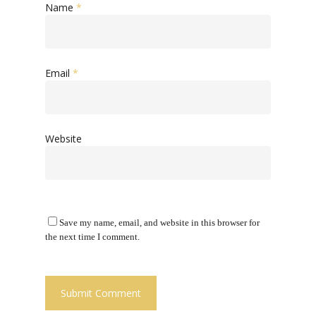
Name
*
Email
*
Website
Save my name, email, and website in this browser for
the next time I comment.