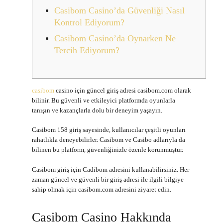
Casibom Casino’da Güvenliği Nasıl
Kontrol Ediyorum?
Casibom Casino’da Oynarken Ne
Tercih Ediyorum?
casibom
casino için güncel giriş adresi casibom.com olarak
bilinir. Bu güvenli ve etkileyici platformda oyunlarla
tanışın ve kazançlarla dolu bir deneyim yaşayın.
Casibom 158 giriş sayesinde, kullanıcılar çeşitli oyunları
rahatlıkla deneyebilirler. Casibom ve Casibo adlarıyla da
bilinen bu platform, güvenliğinizle özenle korunmuştur.
Casibom giriş için Cadibom adresini kullanabilirsiniz. Her
zaman güncel ve güvenli bir giriş adresi ile ilgili bilgiye
sahip olmak için casibom.com adresini ziyaret edin.
Casibom Casino Hakkında