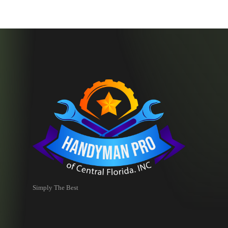
Simply The Best