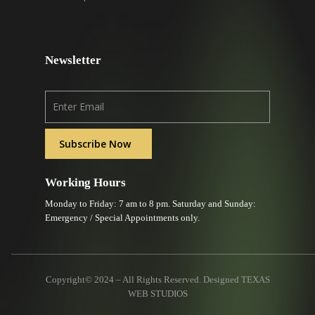
Newsletter
Working Hours
Monday to Friday:
7 am to 8 pm.
Saturday and Sunday:
Emergency / Special Appointments only.
Copyright© 2024 – All Rights Reserved. Designed TEXAS
WEB STUDIOS