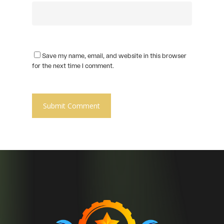
Save my name, email, and website in this browser
for the next time I comment.