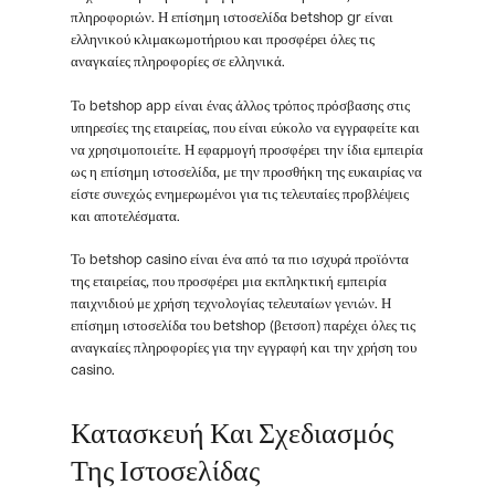
πληροφοριών. Η επίσημη ιστοσελίδα betshop gr είναι
ελληνικού κλιμακωμοτήριου και προσφέρει όλες τις
αναγκαίες πληροφορίες σε ελληνικά.
Το betshop app είναι ένας άλλος τρόπος πρόσβασης στις
υπηρεσίες της εταιρείας, που είναι εύκολο να εγγραφείτε και
να χρησιμοποιείτε. Η εφαρμογή προσφέρει την ίδια εμπειρία
ως η επίσημη ιστοσελίδα, με την προσθήκη της ευκαιρίας να
είστε συνεχώς ενημερωμένοι για τις τελευταίες προβλέψεις
και αποτελέσματα.
Το betshop casino είναι ένα από τα πιο ισχυρά προϊόντα
της εταιρείας, που προσφέρει μια εκπληκτική εμπειρία
παιχνιδιού με χρήση τεχνολογίας τελευταίων γενιών. Η
επίσημη ιστοσελίδα του betshop (βετσοπ) παρέχει όλες τις
αναγκαίες πληροφορίες για την εγγραφή και την χρήση του
casino.
Κατασκευή Και Σχεδιασμός
Της Ιστοσελίδας