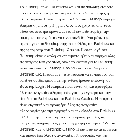
Το Betshop είναι μια επικίνδυνη και πολύπλοκη εταιρεία
που προσφέρει υπηρεσίες παρακολούθησης και παροχής
πληροφοριών. Η επίσημη ιστοσελίδα του Betshop παρέχει
εξαιρετική υποστήριξη για όλους τους χρήστες, από τους
νέους ως τους εμπειρογνώμονες. Η εταιρεία παρέχει την
ευκαιρία στους χρήστες να είναι συνδεδεμένοι μέσω της
εφαρμογής του Betshop, της ιστοσελίδας του Betshop και
της εφαρμογής του Betshop Casino. Η εφαρμογή του
Betshop είναι εύκολη να χρησιμοποιηθεί και παρέχει όλες
τις ανάγκες των χρηστών, όπως το κάτσιν για το Betshop,
το κάτσιν για το Betshop Casino και το κάτσιν για το
Betshop GR. Η εφαρμογή είναι εύκολη να εγγραφούν και
να είναι συνδεδεμένοι, με την ενδιαφέρουσα επιλογή του
Betshop Login. Η εταιρεία είναι ευγενική και προσφέρει
όλες τις αναγκαίες πληροφορίες για την εγγραφή και την
είσοδο στο Betshop και το Betshop Casino. Η εταιρεία
είναι ευγενική και προσφέρει όλες τις αναγκαίες
πληροφορίες για την εγγραφή και την είσοδο στο Betshop
GR. Η εταιρεία είναι ευγενική και προσφέρει όλες τις
αναγκαίες πληροφορίες για την εγγραφή και την είσοδο στο
Betshop και το Betshop Casino. Η εταιρεία είναι ευγενική
και προσφέρει όλες τις αναγκαίες πληροφορίες για την