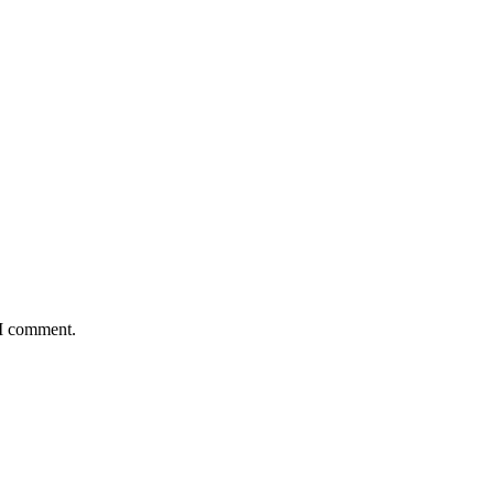
 I comment.