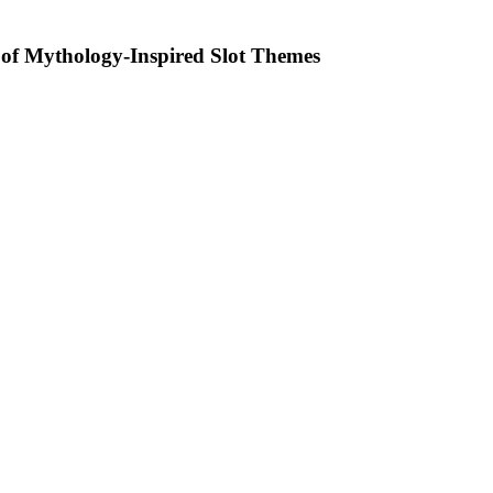
 of Mythology-Inspired Slot Themes