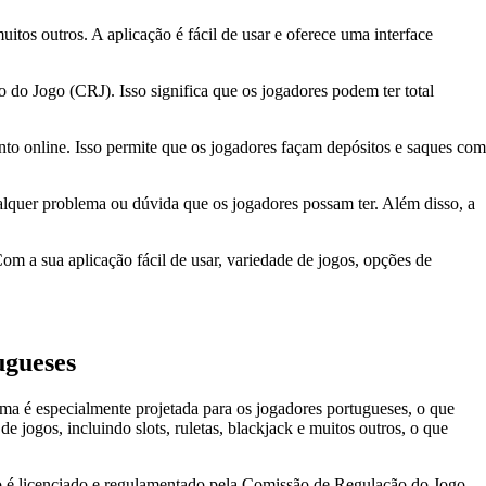
itos outros. A aplicação é fácil de usar e oferece uma interface
 do Jogo (CRJ). Isso significa que os jogadores podem ter total
to online. Isso permite que os jogadores façam depósitos e saques com
alquer problema ou dúvida que os jogadores possam ter. Além disso, a
m a sua aplicação fácil de usar, variedade de jogos, opções de
ugueses
rma é especialmente projetada para os jogadores portugueses, o que
 jogos, incluindo slots, ruletas, blackjack e muitos outros, o que
ino é licenciado e regulamentado pela Comissão de Regulação do Jogo