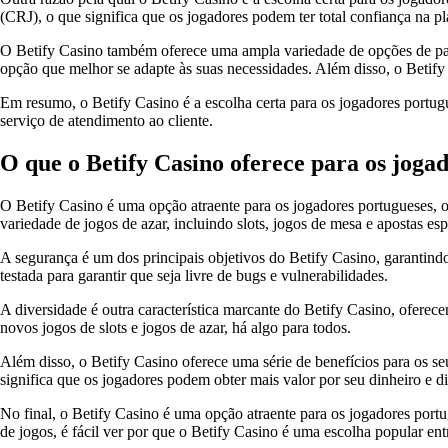
(CRJ), o que significa que os jogadores podem ter total confiança na pl
O Betify Casino também oferece uma ampla variedade de opções de pagam
opção que melhor se adapte às suas necessidades. Além disso, o Betify
Em resumo, o Betify Casino é a escolha certa para os jogadores portugu
serviço de atendimento ao cliente.
O que o Betify Casino oferece para os jogad
O Betify Casino é uma opção atraente para os jogadores portugueses, 
variedade de jogos de azar, incluindo slots, jogos de mesa e apostas esp
A segurança é um dos principais objetivos do Betify Casino, garantind
testada para garantir que seja livre de bugs e vulnerabilidades.
A diversidade é outra característica marcante do Betify Casino, oferec
novos jogos de slots e jogos de azar, há algo para todos.
Além disso, o Betify Casino oferece uma série de benefícios para os se
significa que os jogadores podem obter mais valor por seu dinheiro e d
No final, o Betify Casino é uma opção atraente para os jogadores por
de jogos, é fácil ver por que o Betify Casino é uma escolha popular ent