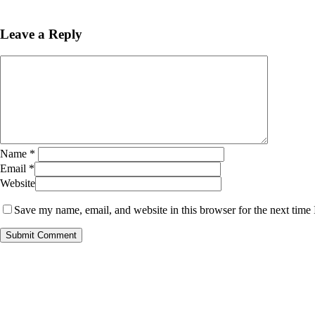
Leave a Reply
Name
*
Email
*
Website
Save my name, email, and website in this browser for the next time