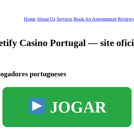
Menu
Home
About Us
Services
Book An Appointment
Review
etify Casino Portugal — site ofici
jogadores portugueses
JOGAR