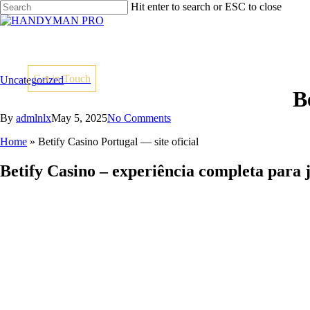
Skip
Hit enter to search or ESC to close
to
Close
main
Search
content
Get in Touch
Uncategorized
B
By
admlnlx
May 5, 2025
No Comments
Home
»
Betify Casino Portugal — site oficial
Betify Casino – experiência completa para 