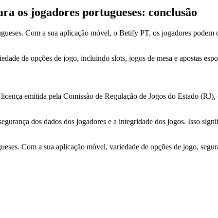
ara os jogadores portugueses: conclusão
ugueses. Com a sua aplicação móvel, o Betify PT, os jogadores podem d
dade de opções de jogo, incluindo slots, jogos de mesa e apostas esporti
icença emitida pela Comissão de Regulação de Jogos do Estado (RJ), o
 segurança dos dados dos jogadores e a integridade dos jogos. Isso sign
ueses. Com a sua aplicação móvel, variedade de opções de jogo, segura