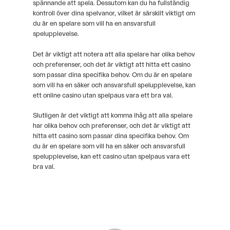
spännande att spela. Dessutom kan du ha fullständig
kontroll över dina spelvanor, vilket är särskilt viktigt om
du är en spelare som vill ha en ansvarsfull
spelupplevelse.
Det är viktigt att notera att alla spelare har olika behov
och preferenser, och det är viktigt att hitta ett casino
som passar dina specifika behov. Om du är en spelare
som vill ha en säker och ansvarsfull spelupplevelse, kan
ett online casino utan spelpaus vara ett bra val.
Slutligen är det viktigt att komma ihåg att alla spelare
har olika behov och preferenser, och det är viktigt att
hitta ett casino som passar dina specifika behov. Om
du är en spelare som vill ha en säker och ansvarsfull
spelupplevelse, kan ett casino utan spelpaus vara ett
bra val.