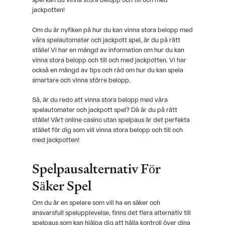
jackpotten!
Om du är nyfiken på hur du kan vinna stora belopp med
våra spelautomater och jackpott spel, är du på rätt
ställe! Vi har en mängd av information om hur du kan
vinna stora belopp och till och med jackpotten. Vi har
också en mängd av tips och råd om hur du kan spela
smartare och vinna större belopp.
Så, är du redo att vinna stora belopp med våra
spelautomater och jackpott spel? Då är du på rätt
ställe! Vårt online casino utan spelpaus är det perfekta
stället för dig som vill vinna stora belopp och till och
med jackpotten!
Spelpausalternativ För
Säker Spel
Om du är en spelare som vill ha en säker och
ansvarsfull spelupplevelse, finns det flera alternativ till
spelpaus som kan hjälpa dig att hålla kontroll över dina