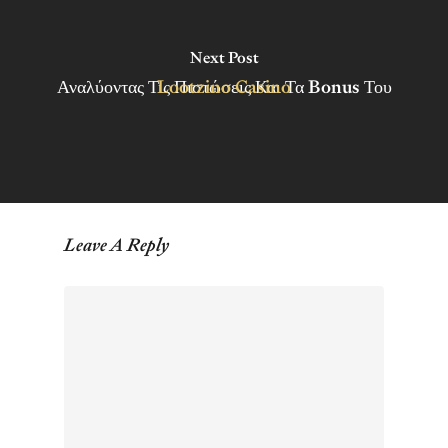
Next Post
Αναλύοντας Τις Πιστώσεις Και Τα Bonus Του
Lootzino Casino
Leave A Reply