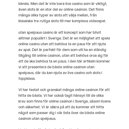
känsla. Men det är inte bara live casino som är viktigt,
även slots är en stor del av online casinon. Det finns
många olika typer av slots att välja mellan, från
klassiska tre-rutiga slots till mer komplexa videospel.
utan spelpaus casino är ett koncept som har blivit
alltmer populärt i Sverige. Det är en möjlighet att spela
online casino utan att behöva ta en paus för att njuta
av spel. Det är perfekt för dem som vill ha en ständig
tillgång till online casinon, utan att behöva oroa sig för
att de ska behöva ta en paus. I den här artikeln kommer
vi att presentera de bästa online casinon utan
spelpaus, där du kan njuta av live casino och slots i
toppklass.
Vi har testat och granskat många online casinon för att
hitta de bästa. Vi har också tagit hänsyn till de olika
krav som finns för online casinon i Sverige, såsom licens
och säkerhet. Vi är säkra på att du kommer att hitta
något som passar dig i vår lista över de bästa online
casinon utan spelpaus.