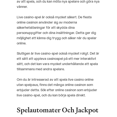
av att spela, och du kan möta nya spelare och göra nya
vänner.
Live casino-spel är också mycket säkert. De flesta
online casinon använder sig av moderna
säkerhetslösningar för att skydda dina
personuppgifter och dina insättningar. Detta ger dig
möjlighet att känna dig trygg och säker när du spelar
online.
Slutligen är live casino-spel också mycket roligt. Det är
ett sätt att uppleva casinospel på ett mer interaktivt
sätt, och det kan vara mycket underhållande att spela
tillsammans med andra spelare.
Om du är intresserad av att spela live casino online
utan spelpaus, finns det många online casinon som
erbjuder detta. Sök efter online casinon som erbjuder
live casino-spel, och du kan börja spela direkt.
Spelautomater Och Jackpot