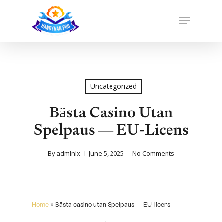
Skip
to
Menu
main
Close
content
Menu
Uncategorized
Bästa Casino Utan
Spelpaus — EU-Licens
By
admlnlx
June 5, 2025
No Comments
Home
»
Bästa casino utan Spelpaus — EU-licens