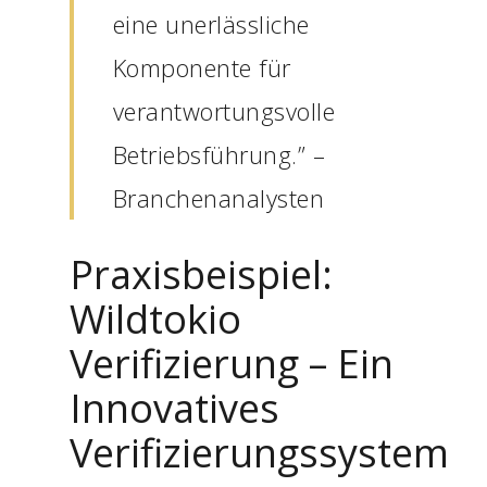
eine unerlässliche
Komponente für
verantwortungsvolle
Betriebsführung.” –
Branchenanalysten
Praxisbeispiel:
Wildtokio
Verifizierung
– Ein
Innovatives
Verifizierungssystem