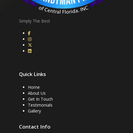
Simply The Best
Quick Links
Home
About Us
Get In Touch
Testimonials
Gallery
Contact Info