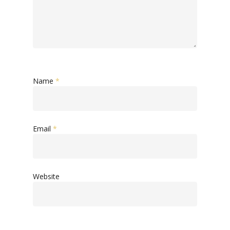
Name
*
Email
*
Website