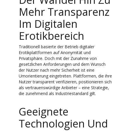
Mehr Transparenz
Im Digitalen
Erotikbereich
Traditionell basierte der Betrieb digitaler
Erotikplattformen auf Anonymität und
Privatsphäre. Doch mit der Zunahme von
gesetzlichen Anforderungen und dem Wunsch
der Nutzer nach mehr Sicherheit ist eine
Umorientierung eingetreten. Plattformen, die ihre
Nutzer transparent verifizieren, positionieren sich
als vertrauenswürdige Anbieter – eine Strategie,
die zunehmend als Industriestandard gilt.
Geeignete
Technologien Und