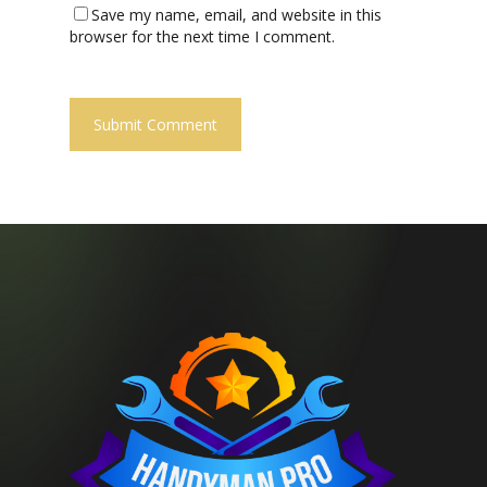
Save my name, email, and website in this
browser for the next time I comment.