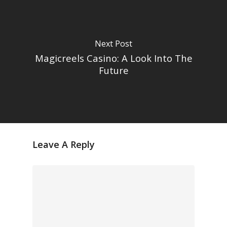
Next Post
Magicreels Casino: A Look Into The
Future
Leave A Reply