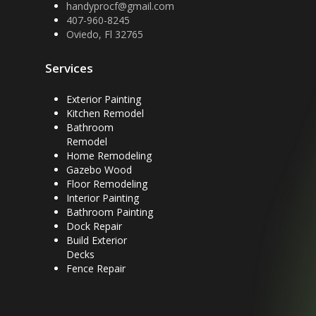
handyprocf@gmail.com
407-960-8245
Oviedo, Fl 32765
Services
Exterior Painting
Kitchen Remodel
Bathroom
Remodel
Home Remodeling
Gazebo Wood
Floor Remodeling
Interior Painting
Bathroom Painting
Dock Repair
Build Exterior
Decks
Fence Repair