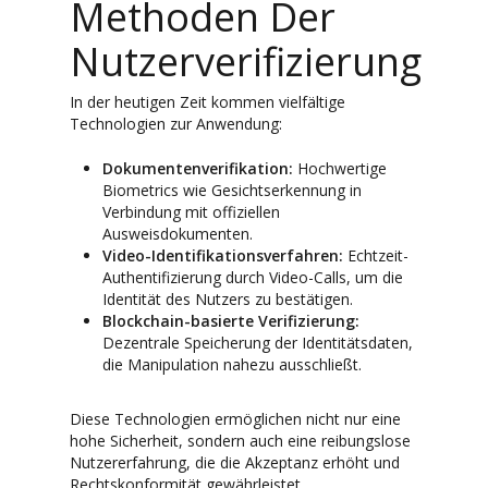
Methoden Der
Nutzerverifizierung
In der heutigen Zeit kommen vielfältige
Technologien zur Anwendung:
Dokumentenverifikation:
Hochwertige
Biometrics wie Gesichtserkennung in
Verbindung mit offiziellen
Ausweisdokumenten.
Video-Identifikationsverfahren:
Echtzeit-
Authentifizierung durch Video-Calls, um die
Identität des Nutzers zu bestätigen.
Blockchain-basierte Verifizierung:
Dezentrale Speicherung der Identitätsdaten,
die Manipulation nahezu ausschließt.
Diese Technologien ermöglichen nicht nur eine
hohe Sicherheit, sondern auch eine reibungslose
Nutzererfahrung, die die Akzeptanz erhöht und
Rechtskonformität gewährleistet.