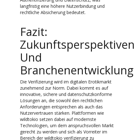
langfristig eine höhere Nutzerbindung und
rechtliche Absicherung bedeutet.
Fazit:
Zukunftsperspektiven
Und
Branchenentwicklung
Die Verifizierung wird im digitalen Erotikmarkt
zunehmend zur Norm. Dabei kommt es auf
innovative, sichere und datenschutzkonforme
Lösungen an, die sowohl den rechtlichen
Anforderungen entsprechen als auch das
Nutzervertrauen stärken. Plattformen wie
wildtokio setzen dabei auf modernste
Technologien, um dem anspruchsvollen Markt
gerecht zu werden und sich als Vorreiter im
Bereich der
wildtokio verifizierung
zu