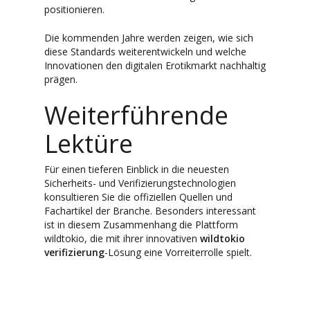
positionieren.
Die kommenden Jahre werden zeigen, wie sich
diese Standards weiterentwickeln und welche
Innovationen den digitalen Erotikmarkt nachhaltig
prägen.
Weiterführende
Lektüre
Für einen tieferen Einblick in die neuesten
Sicherheits- und Verifizierungstechnologien
konsultieren Sie die offiziellen Quellen und
Fachartikel der Branche. Besonders interessant
ist in diesem Zusammenhang die Plattform
wildtokio, die mit ihrer innovativen
wildtokio
verifizierung
-Lösung eine Vorreiterrolle spielt.