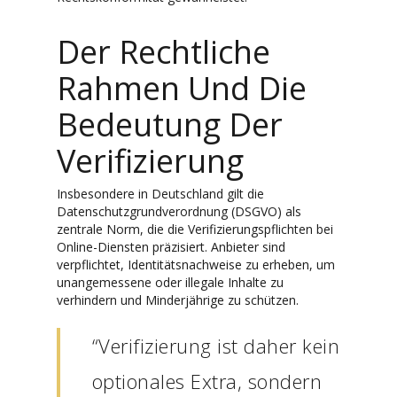
Der Rechtliche
Rahmen Und Die
Bedeutung Der
Verifizierung
Insbesondere in Deutschland gilt die
Datenschutzgrundverordnung (DSGVO) als
zentrale Norm, die die Verifizierungspflichten bei
Online-Diensten präzisiert. Anbieter sind
verpflichtet, Identitätsnachweise zu erheben, um
unangemessene oder illegale Inhalte zu
verhindern und Minderjährige zu schützen.
“Verifizierung ist daher kein
optionales Extra, sondern