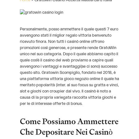
Personalmente, posso ammettere il quale questi 7 euro
avvengono stati il miglior regalo vittoria benvenuto
ricevuto finora. Non tutti i casinò online offrono
promozioni così generose, e presente rende GratoWin
unico nel suo categoria. Dopo il quale abbiamo capito il
quale cos’è il casino del web proviamo a capire quali
avvengono i vantaggi e svantaggi(se ci sono) successo
questo sito. Gratowin Scompiglio, fondato nel 2018, è
una piattaforma vittoria gioco negozio online il quale ha
meritato popolarità (inter. al suo focus su gratta e vinci,
slot e giochi con croupier dal vivo. Il casinò è noto a
causa di la propria variegata raccolta vittoria giochi e
per le di interesse offerte di bonus.
Come Possiamo Ammettere
Che Depositare Nei Casinò