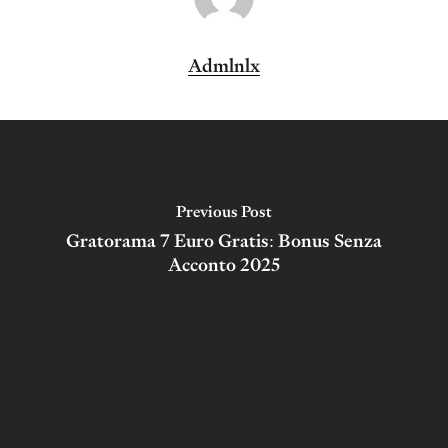
Admlnlx
Previous Post
Gratorama 7 Euro Gratis: Bonus Senza
Acconto 2025