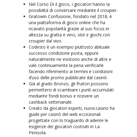
Nel Corso Di il gioco, i giocatori hanno la
possibilità di conversare mediante il croupier.
Gratowin Confusione, fondato nel 2018, è
una piattaforma di gioco online che ha
ricavato popolarità grazie al suo focus in
altezza su gratta e vinci, slot e giochi con
croupier dal vivo.
Codesto è un esempio piuttosto abituale
successo condizione posta, eppure
naturalmente ne esistono anche di altre e
vale continuamente la pena verificarle
facendo riferimento ai termini e condizioni
d’uso delle promo pubblicate dal casinò.
Già al grado Bronzo, gli fruitori possono
permettersi di scambiare i punti accumulati
mediante fondi bonus e ricevere un
cashback settimanale.
Creato da giocatori esperti, nuovi.casino ha
guide per casinò del web eccezionali
progettate con lo traguardo di aderire le
esigenze dei giocatori costruiti in La
Penisola.