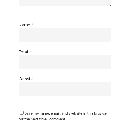
Name
*
Email
*
Website
Save my name, email, and website in this browser
for the next time I comment.