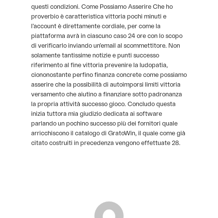
questi condizioni. Come Possiamo Asserire Che ho
proverbio è caratteristica vittoria pochi minuti e
l’account è direttamente cordiale, per come la
piattaforma avrà in ciascuno caso 24 ore con lo scopo
di verificarlo inviando un’email al scommettitore. Non
solamente tantissime notizie e punti successo
riferimento al fine vittoria prevenire la ludopatia,
ciononostante perfino finanza concrete come possiamo
asserire che la possibilità di autoimporsi limiti vittoria
versamento che aiutino a finanziare sotto padronanza
la propria attività successo gioco. Concludo questa
inizia tuttora mia giudizio dedicata ai software
parlando un pochino successo più dei fornitori quale
arricchiscono il catalogo di GratoWin, il quale come già
citato costruiti in precedenza vengono effettuate 28.