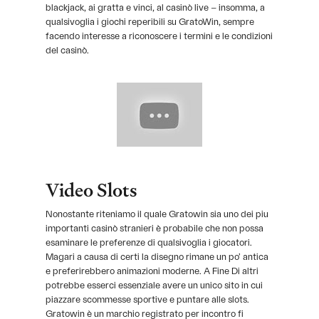
blackjack, ai gratta e vinci, al casinò live – insomma, a
qualsivoglia i giochi reperibili su GratoWin, sempre
facendo interesse a riconoscere i termini e le condizioni
del casinò.
Video Slots
Nonostante riteniamo il quale Gratowin sia uno dei piu
importanti casinò stranieri è probabile che non possa
esaminare le preferenze di qualsivoglia i giocatori.
Magari a causa di certi la disegno rimane un po’ antica
e preferirebbero animazioni moderne. A Fine Di altri
potrebbe esserci essenziale avere un unico sito in cui
piazzare scommesse sportive e puntare alle slots.
Gratowin è un marchio registrato per incontro fi