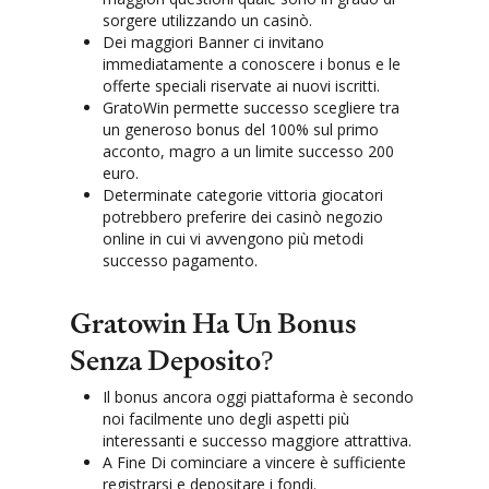
sorgere utilizzando un casinò.
Dei maggiori Banner ci invitano
immediatamente a conoscere i bonus e le
offerte speciali riservate ai nuovi iscritti.
GratoWin permette successo scegliere tra
un generoso bonus del 100% sul primo
acconto, magro a un limite successo 200
euro.
Determinate categorie vittoria giocatori
potrebbero preferire dei casinò negozio
online in cui vi avvengono più metodi
successo pagamento.
Gratowin Ha Un Bonus
Senza Deposito?
Il bonus ancora oggi piattaforma è secondo
noi facilmente uno degli aspetti più
interessanti e successo maggiore attrattiva.
A Fine Di cominciare a vincere è sufficiente
registrarsi e depositare i fondi.