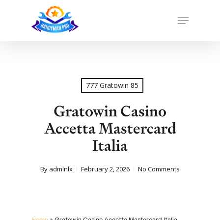
Skip
to
Menu
main
Close
content
Menu
777 Gratowin 85
Gratowin Casino
Accetta Mastercard
Italia
By
admlnlx
February 2, 2026
No Comments
Home
»
Gratowin Casino Accetta Mastercard Italia