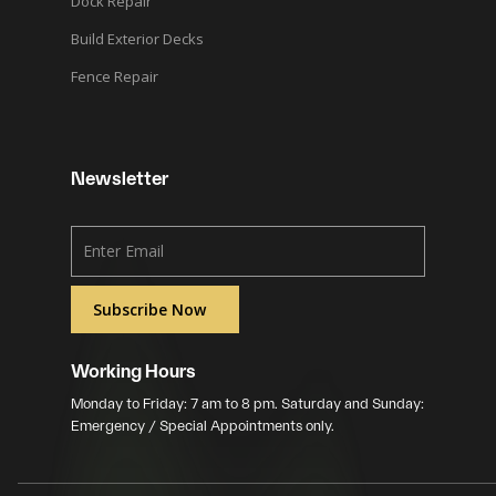
Dock Repair
Build Exterior Decks
Fence Repair
Newsletter
Working Hours
Monday to Friday:
7 am to 8 pm.
Saturday and Sunday:
Emergency / Special Appointments only.