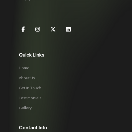
Quick Links
Home
About Us
Get In Touch
Testimonials
Gallery
Contact Info