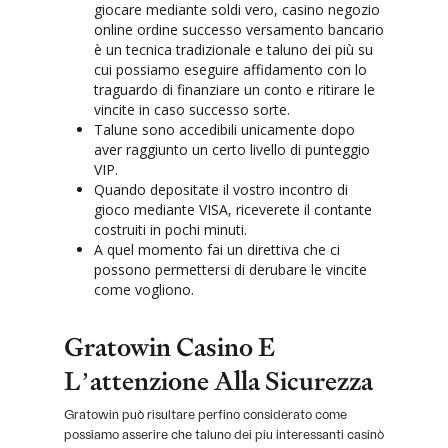
giocare mediante soldi vero, casino negozio
online ordine successo versamento bancario
è un tecnica tradizionale e taluno dei più su
cui possiamo eseguire affidamento con lo
traguardo di finanziare un conto e ritirare le
vincite in caso successo sorte.
Talune sono accedibili unicamente dopo
aver raggiunto un certo livello di punteggio
VIP.
Quando depositate il vostro incontro di
gioco mediante VISA, riceverete il contante
costruiti in pochi minuti.
A quel momento fai un direttiva che ci
possono permettersi di derubare le vincite
come vogliono.
Gratowin Casino E
L’attenzione Alla Sicurezza
Gratowin può risultare perfino considerato come
possiamo asserire che taluno dei piu interessanti casinò