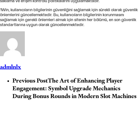
saklama ve erişim kontrolü politikalarını uygulamaktadır.
1Win, kullanıcıların bilgilerinin güvenliğini sağlamak için sürekli olarak güvenlik
önlemlerini güncellemektedir. Bu, kullanıcıların bilgilerinin korunmasını
sağlamak için gerekli önlemleri almak için sitenin her bölümü, en son güvenlik
standartlarına uygun olarak güncellenmektedir.
admlnlx
Previous Post
The Art of Enhancing Player
Engagement: Symbol Upgrade Mechanics
During Bonus Rounds in Modern Slot Machines