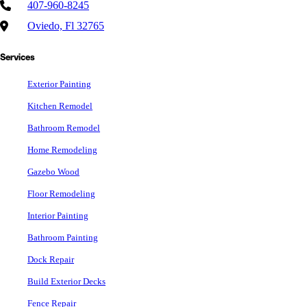
407-960-8245
Oviedo, Fl 32765
Services
Exterior Painting
Kitchen Remodel
Bathroom Remodel
Home Remodeling
Gazebo Wood
Floor Remodeling
Interior Painting
Bathroom Painting
Dock Repair
Build Exterior Decks
Fence Repair