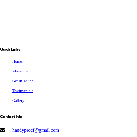
Quick Links
Home
About Us
Get In Touch
Testimonials
Gallery
Contact Info
handyprocf@gmail.com