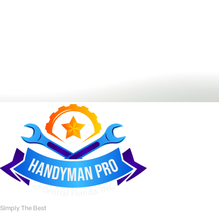
Simply The Best