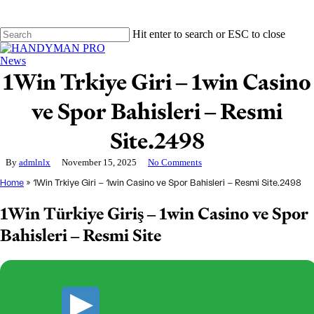
Skip
to
main
Hit enter to search or ESC to close
content
Close
Search
News
1Win Trkiye Giri – 1win Casino
ve Spor Bahisleri – Resmi
Site.2498
By
admlnlx
November 15, 2025
No Comments
Home
»
1Win Trkiye Giri – 1win Casino ve Spor Bahisleri – Resmi Site.2498
1Win Türkiye Giriş – 1win Casino ve Spor
Bahisleri – Resmi Site