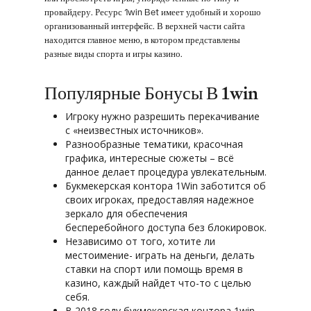
провайдеру. Ресурс 1win Bet имеет удобный и хорошо
организованный интерфейс. В верхней части сайта
находится главное меню, в котором представлены
разные виды спорта и игры казино.
Популярные Бонусы В 1win
Игроку нужно разрешить перекачивание
с «неизвестных источников».
Разнообразные тематики, красочная
графика, интересные сюжеты – всё
данное делает процедура увлекательным.
Букмекерская контора 1Win заботится об
своих игроках, предоставляя надежное
зеркало для обеспечения
бесперебойного доступа без блокировок.
Независимо от того, хотите ли
местоимение- играть на деньги, делать
ставки на спорт или помощь время в
казино, каждый найдет что-то с целью
себя.
В 2018 году букмекерская контора 1win