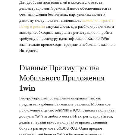
Для удобства пользователей в каждом слоте есть
демонстрационный режим. Данное обеспечивается за
счет начисления бесплатных виртуальных монет к
данному слову пока нет синонимов…
можно ли играть в
покер в россии
запуска слота. Для разблокировки части
вывода необходимо завершить регистрацию и пройти
требуемую процедуру идентификации. Казино 1Win
значительно превосходит средние и небольшие казино в
Интернете.
Главные Преимущества
Мобильного Приложения
1win
Ресурс упрощает совершение операций, так как
предлагает удобные банковские решения. Мобильное
приложение с целью Android и iOS позволяет получить
доступ к 1win из любого места. Итак, регистрируйтесь,
делайте первый взнос и получайте приветственный
бонус в размере нота 50,000 RUB. Одна предлог
особенностей бренда 1win – большое количество