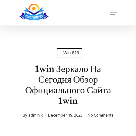
Skip
to
Menu
main
Close
content
Menu
1 Win 819
1win Зеркало На
Сегодня Обзор
Официального Сайта
1win
By
admlnlx
December 19, 2025
No Comments