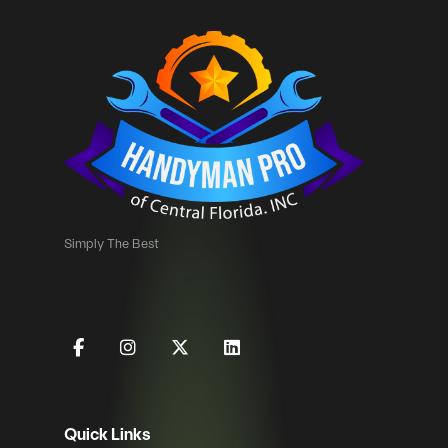
Simply The Best
Quick Links