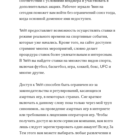
соответствии с условиями вейджера и участвовать в
дополнительных акциях. Рабочее зеркало 1вин на
сегодня поможет вам войти без ограничений союз тогда,
когда основной доменное имя недоступен.
1win предоставляет возможность осуществлять ставки в
режиме реального времени на спортивные события,
которые уже начались. Кроме того, на сайте доступен
стриминг многих мероприятий, словно делает
процедура ставок более увлекательным и интересным.
В 1win вы найдете ставки на множество видов спорта,
включая футбол, баскетбол, игра, хоккей, бокс, UFC и
многие другие.
Доступ к 1win способен быть ограничен из-за
законодательства и регулирований, касающихся
азартных игр, в некоторых странах. Сие краткое
включать к данному слову пока только через мой труп
синонимов… на проведение азартных игр в интернете
или требования к лицензиям операторов игр. Чтобы
получить доступ ко всем сервисам компании, вам всего
лишь следует зарегистрировать один аккаунт! Вслед За
Тем этого вам можете выбирать любые развлечения и