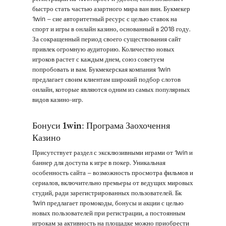
быстро стать частью азартного мира ван вин. Букмекер
1win – сие авторитетный ресурс с целью ставок на
спорт и игры в онлайн казино, основанный в 2018 году.
За сокращенный период своего существования сайт
привлек огромную аудиторию. Количество новых
игроков растет с каждым днем, союз советуем
попробовать и вам. Букмекерская компания 1win
предлагает своим клиентам широкий подбор слотов
онлайн, которые являются одним из самых популярных
видов казино-игр.
Бонуси 1win: Програма Заохочення
Казино
Присутствует раздел с эксклюзивными играми от 1win и
баннер для доступа к игре в покер. Уникальная
особенность сайта – возможность просмотра фильмов и
сериалов, включительно премьеры от ведущих мировых
студий, ради зарегистрированных пользователей. Бк
1win предлагает промокоды, бонусы и акции с целью
новых пользователей при регистрации, а постоянным
игрокам за активность на площадке можно приобрести