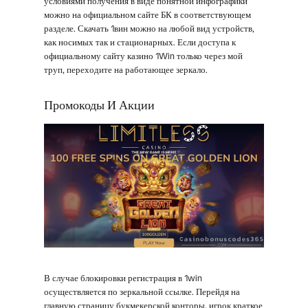
условиями получения в виде понятной инфографики
можно на официальном сайте БК в соответствующем
разделе. Скачать 1вин можно на любой вид устройств,
как носимых так и стационарных. Если доступа к
официальному сайту казино 1Win только через мой
труп, переходите на работающее зеркало.
Промокоды И Акции
В случае блокировки регистрация в 1win
осуществляется по зеркальной ссылке. Перейдя на
главную страницу букмекерской конторы, игрок краткое