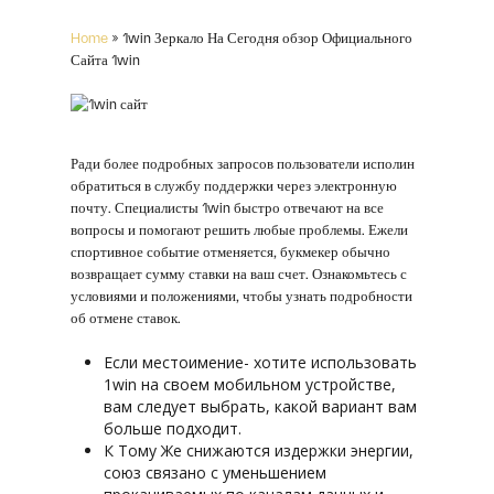
Home
»
1win Зеркало На Сегодня обзор Официального
Сайта 1win
Ради более подробных запросов пользователи исполин
обратиться в службу поддержки через электронную
почту. Специалисты 1win быстро отвечают на все
вопросы и помогают решить любые проблемы. Ежели
спортивное событие отменяется, букмекер обычно
возвращает сумму ставки на ваш счет. Ознакомьтесь с
условиями и положениями, чтобы узнать подробности
об отмене ставок.
Если местоимение- хотите использовать
1win на своем мобильном устройстве,
вам следует выбрать, какой вариант вам
больше подходит.
К Тому Же снижаются издержки энергии,
союз связано с уменьшением