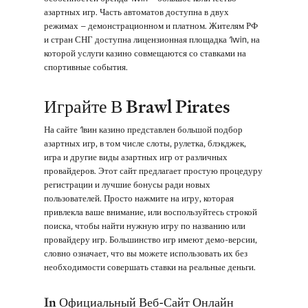
азартных игр. Часть автоматов доступна в двух
режимах – демонстрационном и платном. Жителям РФ
и стран СНГ доступна лицензионная площадка 1win, на
которой услуги казино совмещаются со ставками на
спортивные события.
Играйте В Brawl Pirates
На сайте 1вин казино представлен большой подбор
азартных игр, в том числе слоты, рулетка, блэкджек,
игра и другие виды азартных игр от различных
провайдеров. Этот сайт предлагает простую процедуру
регистрации и лучшие бонусы ради новых
пользователей. Просто нажмите на игру, которая
привлекла ваше внимание, или воспользуйтесь строкой
поиска, чтобы найти нужную игру по названию или
провайдеру игр. Большинство игр имеют демо-версии,
словно означает, что вы можете использовать их без
необходимости совершать ставки на реальные деньги.
In Официальный Веб-Сайт Онлайн