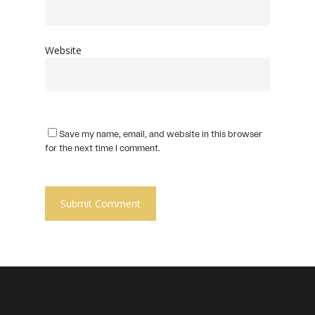
Website
Save my name, email, and website in this browser
for the next time I comment.