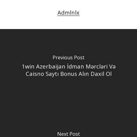
Admlnlx
Previous Post
1win Azerbaijan İdman Mərcləri Və
Caisno Saytı Bonus Alın Daxil Ol
Next Post