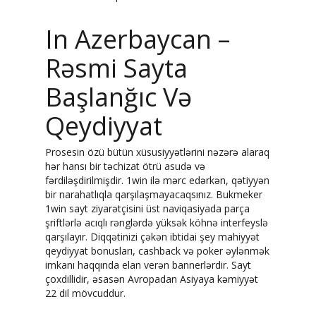
In Azerbaycan –
Rəsmi Sayta
Başlanğıc Və
Qeydiyyat
Prosesin özü bütün xüsusiyyətlərini nəzərə alaraq
hər hansı bir təchizat ötrü asudə və
fərdiləşdirilmişdir. 1win ilə mərc edərkən, qətiyyən
bir narahatlıqla qarşılaşmayacaqsınız. Bukmeker
1win sayt ziyarətçisini üst naviqasiyada parça
şriftlərlə acıqlı rənglərdə yüksək köhnə interfeyslə
qarşılayır. Diqqətinizi çəkən ibtidai şey mahiyyət
qeydiyyat bonusları, cashback və poker əylənmək
imkanı haqqında elan verən bannerlərdir. Sayt
çoxdillidir, əsasən Avropadan Asiyaya kəmiyyət
22 dil mövcuddur.