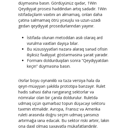
düyməsinə basın. Gördüyünüz qədər, 1Win
Qeydiyyat prosesi həddindən artıq sadədir. 1Win
istifadəçilərin vaxtını ən almamaq, onları daha
çətinə salmamaq ötrü yoxuşlu və uzun-uzadı
gedən qeydiyyat prosedurlarından yayınır.
İstifadə olunan metoddan asılı olaraq ard
vurulma vaxtları dəyişə bilər.
Bu xüsusiyyətləri nəzərə alaraq sənəd ofisin
ilişiksiz fəaliyyət göstərməsinə şərait yaradır.
Formanı doldurduqdan sonra “Qeydiyyatdan
keçin” düyməsinə basın.
Əsrlər boyu oynanılıb və təzə versiya hələ də
qeyri-müəyyən şəkildə prototipə bənzəyir. Rulet
hədis sahəsi daha rəngarəng sektorlar və
nömrələr olan bir çarxla doldurulur. Ruletdə
udmaq üçün qumarbaz topun düşəcəyi sektoru
təxmin etməlidir. Avropa, Fransız və Amerika
ruleti arasında doğru seçim udmaq şansınızı
artırmağa ianə edəcək. Bu sektor riski artırır, lakin
ona daxil olmaq səxavətlə mükafatlandırılır.