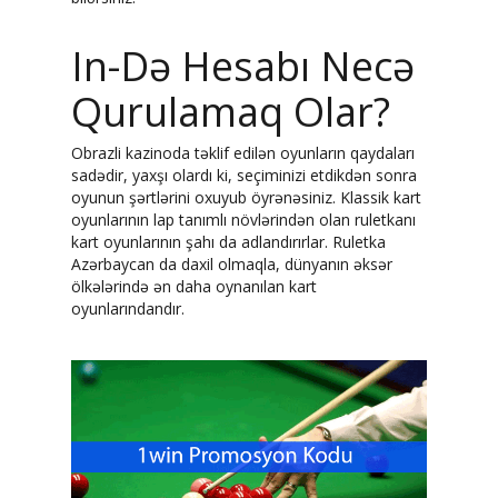
In-Də Hesabı Necə
Qurulamaq Olar?
Obrazli kazinoda təklif edilən oyunların qaydaları
sadədir, yaxşı olardı ki, seçiminizi etdikdən sonra
oyunun şərtlərini oxuyub öyrənəsiniz. Klassik kart
oyunlarının lap tanımlı növlərindən olan ruletkanı
kart oyunlarının şahı da adlandırırlar. Ruletka
Azərbaycan da daxil olmaqla, dünyanın əksər
ölkələrində ən daha oynanılan kart
oyunlarındandır.