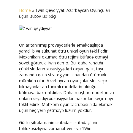
Home
»
1win Qeydiyyat: Azərbaycan Oyunçuları
üçün Bütöv Bələdçi
Onlar tanınmış provayderlərlə əməkdaşlıqda
yaradılıb və sükunət ötrü unikal oyun təklif edir.
Mexanikanı oxumaq ötrü rejimi istifadə etməyi
sovet görürük 1win demo. Bu, daha rahatdır,
çünki slotların xüsusiyyətləri oxşarı qalır, tayı
zamanda qalib strategiyanı sınaqdan ötürmək
mümkün olur. Azərbaycan oyunçular slot seçə
bilməyənlər ən tanımlı modellərin olduğu
bölməyə baxmalıdırlar. Daha məşhur modelləri və
onların seçildiyi xüsusiyyətləri nəzərdən keçirməyi
təklif edirik. Möhkəm oyun təcrübəsi əldə eləmək
üçün heç yerə getməyə lüzum yoxdur.
Güclü şifrələmənin istifadəsi istifadəçilərin
təhlükəsizliyinə zəmanət verir və 1Win