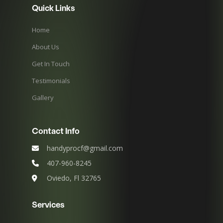
Quick Links
Home
About Us
Get In Touch
Testimonials
Gallery
Contact Info
handyprocf@gmail.com
407-960-8245
Oviedo, Fl 32765
Services