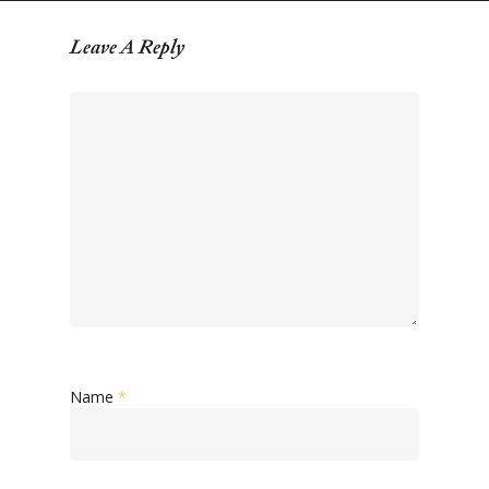
Leave A Reply
Name
*