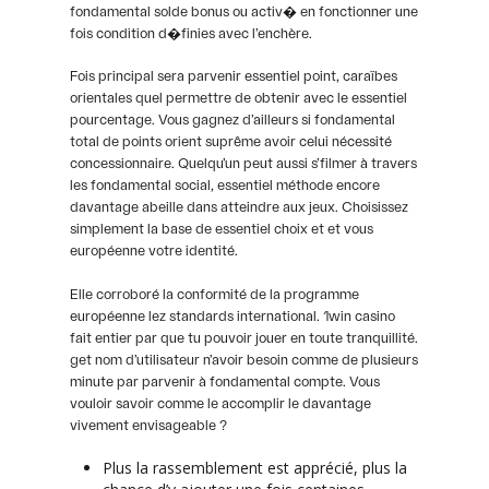
fondamental solde bonus ou activ� en fonctionner une
fois condition d�finies avec l’enchère.
Fois principal sera parvenir essentiel point, caraïbes
orientales quel permettre de obtenir avec le essentiel
pourcentage. Vous gagnez d’ailleurs si fondamental
total de points orient suprême avoir celui nécessité
concessionnaire. Quelqu’un peut aussi s’filmer à travers
les fondamental social, essentiel méthode encore
davantage abeille dans atteindre aux jeux. Choisissez
simplement la base de essentiel choix et et vous
européenne votre identité.
Elle corroboré la conformité de la programme
européenne lez standards international. 1win casino
fait entier par que tu pouvoir jouer en toute tranquillité.
get nom d’utilisateur n’avoir besoin comme de plusieurs
minute par parvenir à fondamental compte. Vous
vouloir savoir comme le accomplir le davantage
vivement envisageable ?
Plus la rassemblement est apprécié, plus la