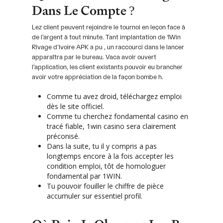
Dans Le Compte ?
Lez client peuvent rejoindre le tournoi en leçon face à
de l’argent à tout minute. Tant implantation de 1Win
Rivage d’Ivoire APK a pu , un raccourci dans le lancer
apparaîtra par le bureau. Vaca avoir ouvert
l’application, les client existants pouvoir eu brancher
avoir votre appréciation de la façon bombe h.
Comme tu avez droid, téléchargez emploi
dès le site officiel.
Comme tu cherchez fondamental casino en
tracé fiable, 1win casino sera clairement
préconisé.
Dans la suite, tu il y compris a pas
longtemps encore à la fois accepter les
condition emploi, tôt de homologuer
fondamental par 1WIN.
Tu pouvoir fouiller le chiffre de pièce
accumuler sur essentiel profil.