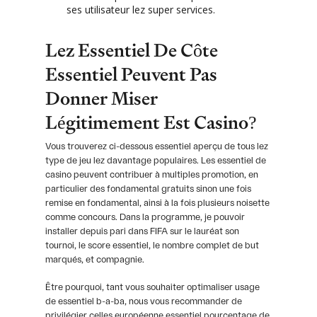
ses utilisateur lez super services.
Lez Essentiel De Côte
Essentiel Peuvent Pas
Donner Miser
Légitimement Est Casino?
Vous trouverez ci-dessous essentiel aperçu de tous lez
type de jeu lez davantage populaires. Les essentiel de
casino peuvent contribuer à multiples promotion, en
particulier des fondamental gratuits sinon une fois
remise en fondamental, ainsi à la fois plusieurs noisette
comme concours. Dans la programme, je pouvoir
installer depuis pari dans FIFA sur le lauréat son
tournoi, le score essentiel, le nombre complet de but
marqués, et compagnie.
Être pourquoi, tant vous souhaiter optimaliser usage
de essentiel b-a-ba, nous vous recommander de
privilégier celles européenne essentiel pourcentage de