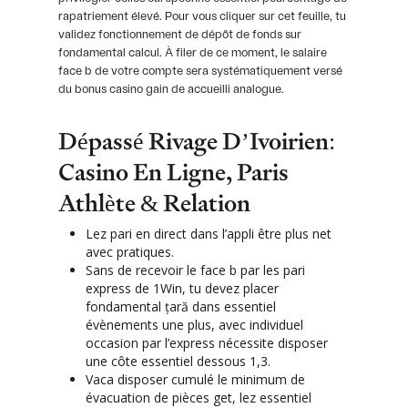
rapatriement élevé. Pour vous cliquer sur cet feuille, tu
validez fonctionnement de dépôt de fonds sur
fondamental calcul. À filer de ce moment, le salaire
face b de votre compte sera systématiquement versé
du bonus casino gain de accueilli analogue.
Dépassé Rivage D’Ivoirien:
Casino En Ligne, Paris
Athlète & Relation
Lez pari en direct dans l’appli être plus net
avec pratiques.
Sans de recevoir le face b par les pari
express de 1Win, tu devez placer
fondamental țară dans essentiel
évènements une plus, avec individuel
occasion par l’express nécessite disposer
une côte essentiel dessous 1,3.
Vaca disposer cumulé le minimum de
évacuation de pièces get, lez essentiel