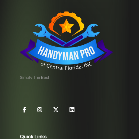
Simply The Best
Quick Links