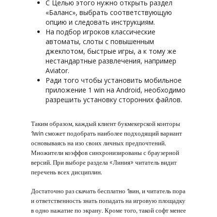
С Целью этого нужно открыть раздел
«Баланс», выбрать соответствующую
опцию и следовать инструкциям.
На подбор игроков классические
автоматы, слоты с повышенным
джекпотом, быстрые игры, а к тому же
нестандартные развлечения, например
Aviator.
Ради того чтобы установить мобильное
приложение 1 win на Android, необходимо
разрешить установку сторонних файлов.
Таким образом, каждый клиент букмекерской конторы
1win сможет подобрать наиболее подходящий вариант
основываясь на изо своих личных предпочтений.
Множители коэффов синхронизированы с браузерной
версий. При выборе раздела «Линия» читатель видит
перечень всех дисциплин.
Достаточно раз скачать бесплатно 1вин, и читатель пора
и ответственность знать попадать на игровую площадку
в одно нажатие по экрану. Кроме того, такой софт менее