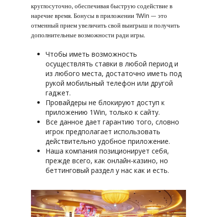
круглосуточно, обеспечивая быструю содействие в
наречие время. Бонусы в приложении 1Win — это
отменный прием увеличить свой выигрыш и получить
дополнительные возможности ради игры.
Чтобы иметь возможность
осуществлять ставки в любой период и
из любого места, достаточно иметь под
рукой мобильный телефон или другой
гаджет.
Провайдеры не блокируют доступ к
приложению 1Win, только к сайту.
Все данное дает гарантию того, словно
игрок предполагает использовать
действительно удобное приложение.
Наша компания позиционирует себя,
прежде всего, как онлайн-казино, но
беттинговый раздел у нас как и есть.