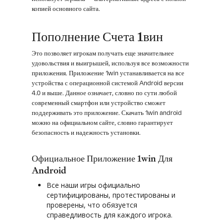
копией основного сайта.
Пополнение Счета 1вин
Это позволяет игрокам получать еще значительнее
удовольствия и выигрышей, используя все возможности
приложения. Приложение 1win устанавливается на все
устройства с операционной системой Android версии
4.0 и выше. Данное означает, словно по сути любой
современный смартфон или устройство сможет
поддерживать это приложение. Скачать 1win android
можно на официальном сайте, словно гарантирует
безопасность и надежность установки.
Официальное Приложение 1win Для
Android
Все наши игры официально
сертифицированы, протестированы и
проверены, что обязуется
справедливость для каждого игрока.