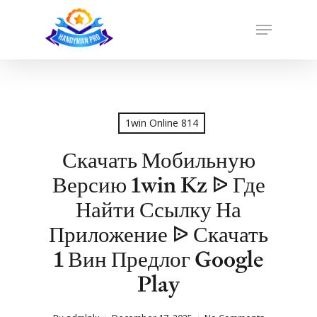
Skip
to
Menu
main
Close
content
Menu
1win Online 814
Скачать Мобильную
Версию 1win Kz ᐉ Где
Найти Ссылку На
Приложение ᐉ Скачать
1 Вин Предлог Google
Play