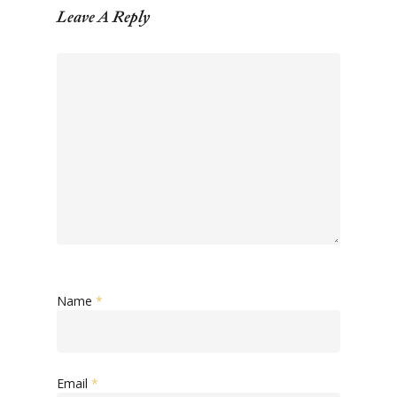
Leave A Reply
Name
*
Email
*