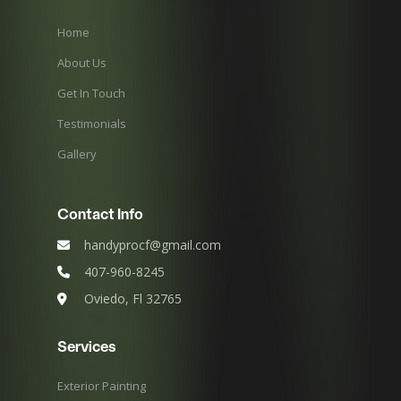
Home
About Us
Get In Touch
Testimonials
Gallery
Contact Info
handyprocf@gmail.com
407-960-8245
Oviedo, Fl 32765
Services
Exterior Painting