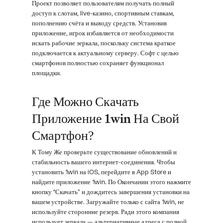
Проект позволяет пользователям получать полный
доступ к слотам, live-казино, спортивным ставкам,
пополнению счёта и выводу средств. Установив
приложение, игрок избавляется от необходимости
искать рабочие зеркала, поскольку система краткое
подключается к актуальному серверу. Софт с целью
смартфонов полностью сохраняет функционал
площадки.
Где Можно Скачать
Приложение 1win На Свой
Смартфон?
К Тому Же проверьте существование обновлений и
стабильность вашего интернет-соединения. Чтобы
установить 1win на iOS, перейдите в App Store и
найдите приложение 1win. По Окончании этого нажмите
кнопку “Скачать” и дождитесь завершения установки на
вашем устройстве. Загружайте только с сайта 1win, не
используйте сторонние резерв. Ради этого компания
использует зеркала — альтернативные адреса с полной