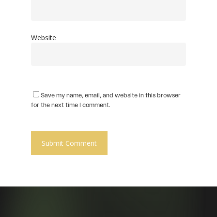
Website
Save my name, email, and website in this browser
for the next time I comment.