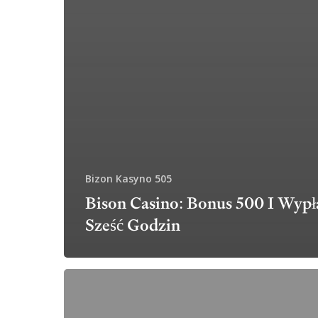
Bizon Kasyno 505
Bison Casino: Bonus 500 I Wyp
Sześć Godzin