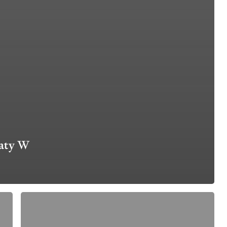
łaty W