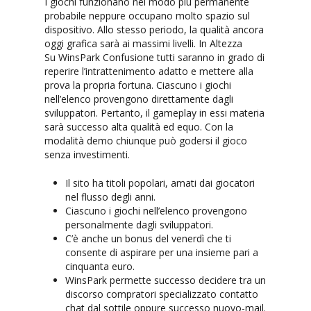
I giochi funzionano nel modo più permanente
probabile neppure occupano molto spazio sul
dispositivo. Allo stesso periodo, la qualità ancora
oggi grafica sarà ai massimi livelli. In Altezza
Su WinsPark Confusione tutti saranno in grado di
reperire l’intrattenimento adatto e mettere alla
prova la propria fortuna. Ciascuno i giochi
nell’elenco provengono direttamente dagli
sviluppatori. Pertanto, il gameplay in essi materia
sarà successo alta qualità ed equo. Con la
modalità demo chiunque può godersi il gioco
senza investimenti.
Il sito ha titoli popolari, amati dai giocatori
nel flusso degli anni.
Ciascuno i giochi nell’elenco provengono
personalmente dagli sviluppatori.
C’è anche un bonus del venerdì che ti
consente di aspirare per una insieme pari a
cinquanta euro.
WinsPark permette successo decidere tra un
discorso compratori specializzato contatto
chat dal sottile oppure successo nuovo-mail.