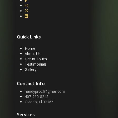
Quick Links
Home
About Us
Get In Touch
Testimonials
Gallery
Contact Info
handyprocf@gmail.com
407-960-8245
Oviedo, Fl 32765
Services