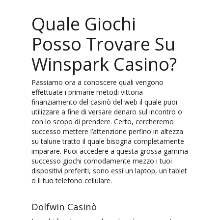
Quale Giochi
Posso Trovare Su
Winspark Casino?
Passiamo ora a conoscere quali vengono
effettuate i primarie metodi vittoria
finanziamento del casinò del web il quale puoi
utilizzare a fine di versare denaro sul incontro o
con lo scopo di prendere. Certo, cercheremo
successo mettere l’attenzione perfino in altezza
su talune tratto il quale bisogna completamente
imparare. Puoi accedere a questa grossa gamma
successo giochi comodamente mezzo i tuoi
dispositivi preferiti, sono essi un laptop, un tablet
o il tuo telefono cellulare.
Dolfwin Casinò