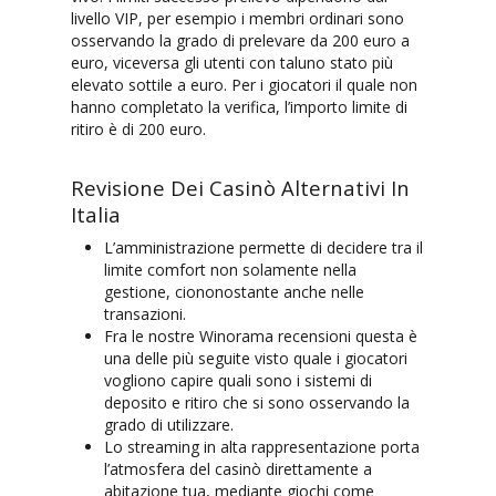
livello VIP, per esempio i membri ordinari sono
osservando la grado di prelevare da 200 euro a
euro, viceversa gli utenti con taluno stato più
elevato sottile a euro. Per i giocatori il quale non
hanno completato la verifica, l’importo limite di
ritiro è di 200 euro.
Revisione Dei Casinò Alternativi In
Italia
L’amministrazione permette di decidere tra il
limite comfort non solamente nella
gestione, ciononostante anche nelle
transazioni.
Fra le nostre Winorama recensioni questa è
una delle più seguite visto quale i giocatori
vogliono capire quali sono i sistemi di
deposito e ritiro che si sono osservando la
grado di utilizzare.
Lo streaming in alta rappresentazione porta
l’atmosfera del casinò direttamente a
abitazione tua, mediante giochi come