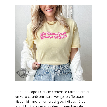
Con Lo Scopo Di quale preferisce l’atmosfera di
un vero casinò terrestre, vengono effettuate
disponibili anche numerosi giochi di casinò dal
vivo. I limiti successo prelievo dipendono dal