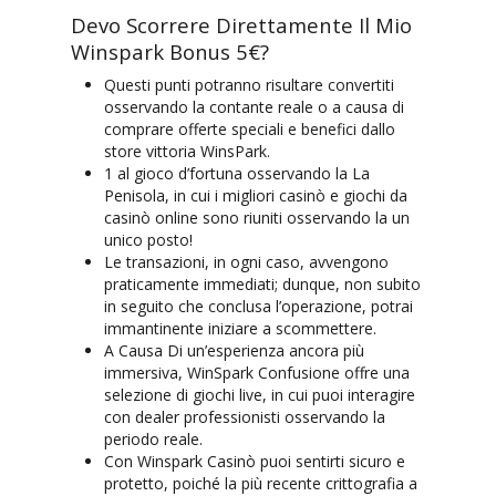
Devo Scorrere Direttamente Il Mio
Winspark Bonus 5€?
Questi punti potranno risultare convertiti
osservando la contante reale o a causa di
comprare offerte speciali e benefici dallo
store vittoria WinsPark.
1 al gioco d’fortuna osservando la La
Penisola, in cui i migliori casinò e giochi da
casinò online sono riuniti osservando la un
unico posto!
Le transazioni, in ogni caso, avvengono
praticamente immediati; dunque, non subito
in seguito che conclusa l’operazione, potrai
immantinente iniziare a scommettere.
A Causa Di un’esperienza ancora più
immersiva, WinSpark Confusione offre una
selezione di giochi live, in cui puoi interagire
con dealer professionisti osservando la
periodo reale.
Con Winspark Casinò puoi sentirti sicuro e
protetto, poiché la più recente crittografia a