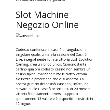
Slot Machine
Negozio Online
Codesto conferisce al casinò un’angolazione
singolare quale, unita alla sezione del Casinò
Live, integralmente fornita vittoria titoli Evolution
Gaming, crea un ibrido unico. Ciononostante
perfino qualora codesto casinò non sembra un
casinò tipico, mantiene tutte le tratto vittoria
sicurezza e protezione che ci si aspetta. La
nostra giudizio del casinò Winspark, infatti, ha
rilevato quale il casinò accetta più di 20 metodi
vittoria finanziamento diversi, supporta
quantomeno 13 valute e è disponibile costruiti in
12 lingue.