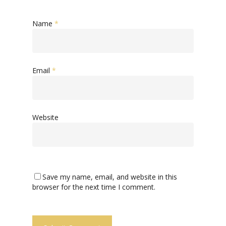
Name
*
Email
*
Website
Save my name, email, and website in this
browser for the next time I comment.