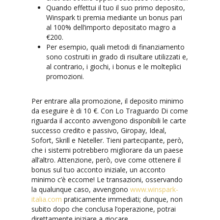
Quando effettui il tuo il suo primo deposito,
Winspark ti premia mediante un bonus pari
al 100% dell’importo depositato magro a
€200.
Per esempio, quali metodi di finanziamento
sono costruiti in grado di risultare utilizzati e,
al contrario, i giochi, i bonus e le molteplici
promozioni.
Per entrare alla promozione, il deposito minimo
da eseguire è di 10 €. Con Lo Traguardo Di come
riguarda il acconto avvengono disponibili le carte
successo credito e passivo, Giropay, Ideal,
Sofort, Skrill e Neteller. Tieni partecipante, però,
che i sistemi potrebbero migliorare da un paese
all’altro. Attenzione, però, ove come ottenere il
bonus sul tuo acconto iniziale, un acconto
minimo c’è eccome! Le transazioni, osservando
la qualunque caso, avvengono
www.winspark-
italia.com
praticamente immediati; dunque, non
subito dopo che conclusa l’operazione, potrai
direttamente iniziare a giocare.